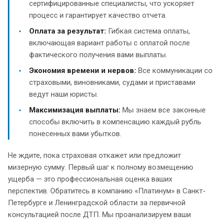
сертифицированные специалисты, что ускоряет
процесс и гарантирует качество отчета.
Оплата за результат:
Гибкая система оплаты,
включающая вариант работы с оплатой после
фактического получения вами выплаты.
Экономия времени и нервов:
Все коммуникации со
страховыми, виновниками, судами и приставами
ведут наши юристы.
Максимизация выплаты:
Мы знаем все законные
способы включить в компенсацию каждый рубль
понесенных вами убытков.
Не ждите, пока страховая откажет или предложит
мизерную сумму. Первый шаг к полному возмещению
ущерба — это профессиональная оценка ваших
перспектив. Обратитесь в компанию «Платинум» в Санкт-
Петербурге и Ленинградской области за первичной
консультацией после ДТП. Мы проанализируем ваши