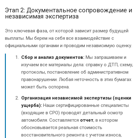
Этап 2: Документальное сопровождение и
независимая экспертиза
Это ключевая фаза, от которой зависит размер будущей
выплаты. Мы берем на себя все взаимодействие с
официальными органами и проводим независимую оценку.
Сбор и анализ документов:
Мы запрашиваем и
изучаем все материалы дела: справку о ДТП, схему,
протоколы, постановление об административном
правонарушении. Любая неточность в этих бумагах
может быть оспорена.
Организация независимой экспертизы (оценки
ущерба):
Наши сертифицированные специалисты
(входящие в СРО) проводят детальный осмотр
автомобиля. Составляется
отчет
, в котором
обосновывается реальная стоимость
восстановительного ремонта с учетом износа,