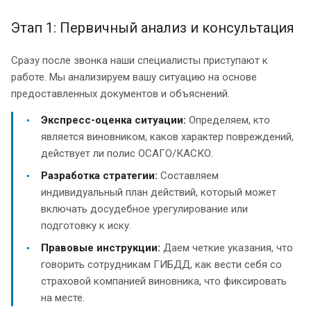
Этап 1: Первичный анализ и консультация
Сразу после звонка наши специалисты приступают к
работе. Мы анализируем вашу ситуацию на основе
предоставленных документов и объяснений.
Экспресс-оценка ситуации:
Определяем, кто
является виновником, каков характер повреждений,
действует ли полис ОСАГО/КАСКО.
Разработка стратегии:
Составляем
индивидуальный план действий, который может
включать досудебное урегулирование или
подготовку к иску.
Правовые инструкции:
Даем четкие указания, что
говорить сотрудникам ГИБДД, как вести себя со
страховой компанией виновника, что фиксировать
на месте.