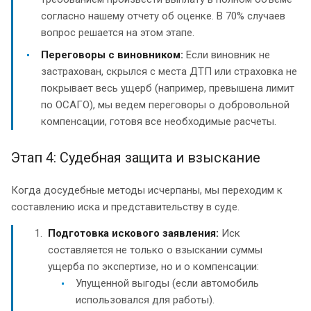
согласно нашему отчету об оценке. В 70% случаев
вопрос решается на этом этапе.
Переговоры с виновником:
Если виновник не
застрахован, скрылся с места ДТП или страховка не
покрывает весь ущерб (например, превышена лимит
по ОСАГО), мы ведем переговоры о добровольной
компенсации, готовя все необходимые расчеты.
Этап 4: Судебная защита и взыскание
Когда досудебные методы исчерпаны, мы переходим к
составлению иска и представительству в суде.
Подготовка искового заявления:
Иск
составляется не только о взыскании суммы
ущерба по экспертизе, но и о компенсации:
Упущенной выгоды (если автомобиль
использовался для работы).