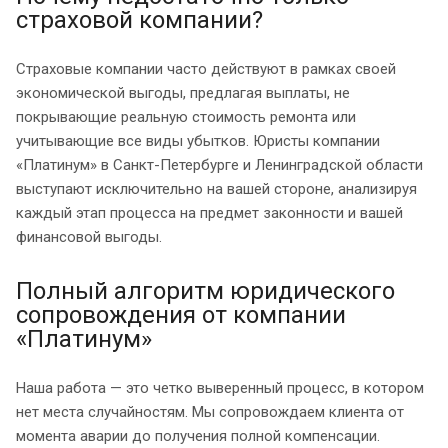
страховой компании?
Страховые компании часто действуют в рамках своей
экономической выгоды, предлагая выплаты, не
покрывающие реальную стоимость ремонта или
учитывающие все виды убытков. Юристы компании
«Платинум» в Санкт-Петербурге и Ленинградской области
выступают исключительно на вашей стороне, анализируя
каждый этап процесса на предмет законности и вашей
финансовой выгоды.
Полный алгоритм юридического
сопровождения от компании
«Платинум»
Наша работа — это четко выверенный процесс, в котором
нет места случайностям. Мы сопровождаем клиента от
момента аварии до получения полной компенсации.