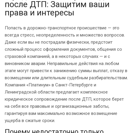
после ДТП: Защитим ваши
права и интересы
Попасть в дорожно-транспортное происшествие — это
всегда стресс, неопределенность и множество вопросов.
Даже если вы не пострадали физически, предстоит
сложный процесс оформления документов, общения со
страховой компанией, а в некоторых случаях — и с
виновником аварии. Неправильные действия на любом
этапе могут привести к занижению суммы выплат, отказу в
возмещении или длительным судебным разбирательствам.
Компания «Платинум» в Санкт-Петербурге и
Ленинградской области предлагает комплексное
юридическое сопровождение после ДТП, которое берет
на себя все правовые и организационные заботы,
гарантируя вам максимально возможное возмещение
ущерба в сжатые сроки.
Почему недостаточно только