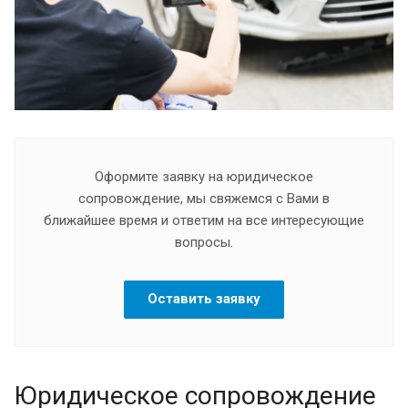
Оформите заявку на юридическое
сопровождение, мы свяжемся с Вами в
ближайшее время и ответим на все интересующие
вопросы.
Оставить заявку
Юридическое сопровождение