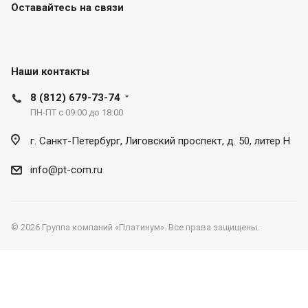
Оставайтесь на связи
Наши контакты
8 (812) 679-73-74
ПН-ПТ с 09:00 до 18:00
г. Санкт-Петербург, Лиговский проспект, д. 50, литер Н
info@pt-com.ru
© 2026 Группа компаний «Платинум». Все права защищены.