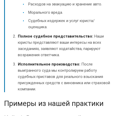
Расходов на эвакуацию и хранение авто.
Морального вреда.
Судебных издержек и услуг юриста/
оценщика.
Полное судебное представительство:
Наши
юристы представляют ваши интересы на всех
заседаниях, заявляют ходатайства, парируют
возражения ответчика.
Исполнительное производство:
После
выигранного суда мы контролируем работу
судебных приставов для реального взыскания
присужденных средств с виновника или страховой
компании.
Примеры из нашей практики