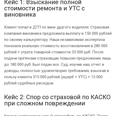
Кейс 1: Взыскание полной
стоимости ремонта и УТС с
виновника
Клиент попал в ДТП по вине другого водителя. Страховая
компания виновника предложила выплату в 150 000 рублей
по своему калькулятору. Наша независимая экспертиза
показала реальную стоимость восстановления в 280 000
рублей + утрата товарной стоимости 35 000 руб. После
подачи претензии страховщик повысил предложение лишь
до 180 000 руб. Был подан иск. Суд, изучив наш отчет и
доводы, полностью удовлетворил требования, взыскав в
пользу клиента 315 000 рублей (ущерб + УТС) + 15 000
рублей судебных расходов.
Кейс 2: Спор со страховой по КАСКО
при сложном повреждении