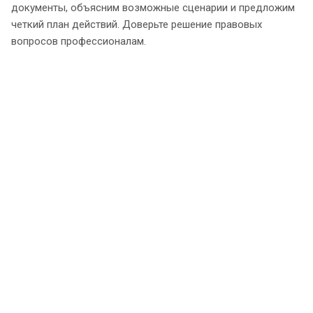
документы, объясним возможные сценарии и предложим
четкий план действий. Доверьте решение правовых
вопросов профессионалам.