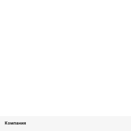
Компания