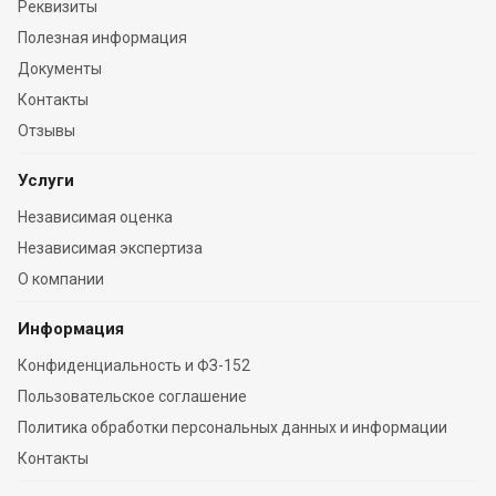
Реквизиты
Полезная информация
Документы
Контакты
Отзывы
Услуги
Независимая оценка
Независимая экспертиза
О компании
Информация
Конфиденциальность и ФЗ-152
Пользовательское соглашение
Политика обработки персональных данных и информации
Контакты