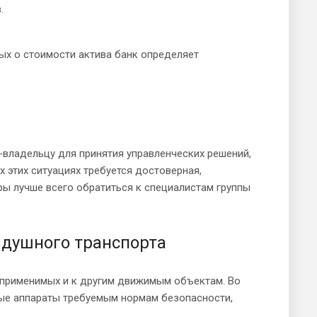
.
ых о стоимости актива банк определяет
владельцу для принятия управленческих решений,
 этих ситуациях требуется достоверная,
ы лучше всего обратиться к специалистам группы
здушного транспорта
 применимых и к другим движимым объектам. Во
ные аппараты требуемым нормам безопасности,