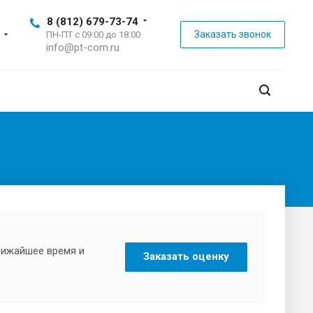
8 (812) 679-73-74
Заказать звонок
ПН-ПТ с 09:00 до 18:00
info@pt-com.ru
ближайшее время и
Заказать оценку