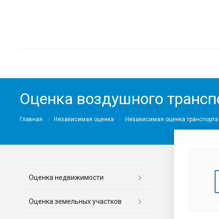
Оценка воздушного трансп
Главная
Независимая оценка
Независимая оценка транспорта
Оценка недвижимости
Оценка земельных участков