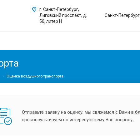
г. Санкт-Петербург,
Лиговский проспект, д.
Санкт-Петербург
50, литер Н
орта
Оценка воздушного транспорта
Отправьте заявку на оценку, мы свяжемся с Вами в 
проконсультируем по интересующему Вас вопросу.