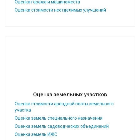
Оценка гаража и машиноместа
Оценка стоимости неотделимых улучшений
Оценка земельных участков
Оценка стоимости арендной платы земельного
участка
Оценка земель специального назначения
Оценка земель садоводческих объединений
Оценка земель ИЖС