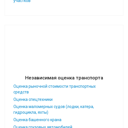
участков
Независимая оценка транспорта
Оценка рыночной стоимости транспортных
средств
Оценка спецтехники
Оценка маломерных судов (лодки, катера,
гидроцикла, яхты)
Оценка башенного крана
Оценка грузовых автомобилей