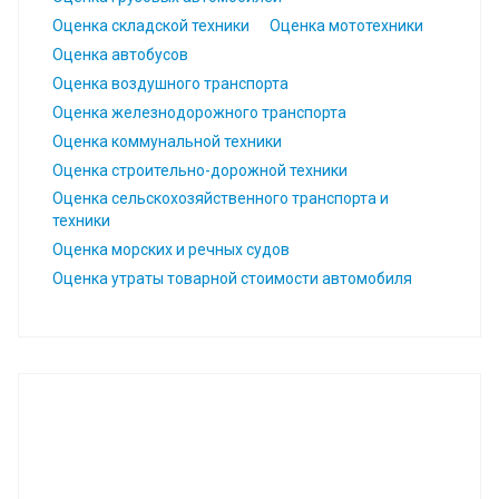
Оценка складской техники
Оценка мототехники
Оценка автобусов
Оценка воздушного транспорта
Оценка железнодорожного транспорта
Оценка коммунальной техники
Оценка строительно-дорожной техники
Оценка сельскохозяйственного транспорта и
техники
Оценка морских и речных судов
Оценка утраты товарной стоимости автомобиля