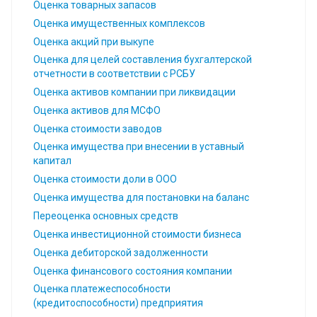
Оценка товарных запасов
Оценка имущественных комплексов
Оценка акций при выкупе
Оценка для целей составления бухгалтерской
отчетности в соответствии с РСБУ
Оценка активов компании при ликвидации
Оценка активов для МСФО
Оценка стоимости заводов
Оценка имущества при внесении в уставный
капитал
Оценка стоимости доли в ООО
Оценка имущества для постановки на баланс
Переоценка основных средств
Оценка инвестиционной стоимости бизнеса
Оценка дебиторской задолженности
Оценка финансового состояния компании
Оценка платежеспособности
(кредитоспособности) предприятия