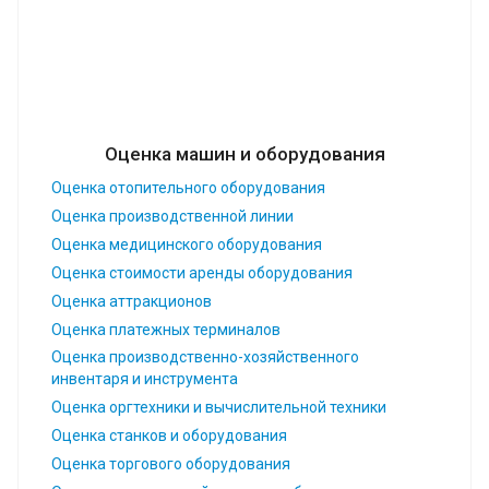
Оценка машин и оборудования
Оценка отопительного оборудования
Оценка производственной линии
Оценка медицинского оборудования
Оценка стоимости аренды оборудования
Оценка аттракционов
Оценка платежных терминалов
Оценка производственно-хозяйственного
инвентаря и инструмента
Оценка оргтехники и вычислительной техники
Оценка станков и оборудования
Оценка торгового оборудования