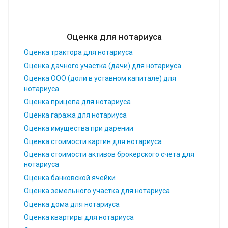
Оценка для нотариуса
Оценка трактора для нотариуса
Оценка дачного участка (дачи) для нотариуса
Оценка ООО (доли в уставном капитале) для
нотариуса
Оценка прицепа для нотариуса
Оценка гаража для нотариуса
Оценка имущества при дарении
Оценка стоимости картин для нотариуса
Оценка стоимости активов брокерского счета для
нотариуса
Оценка банковской ячейки
Оценка земельного участка для нотариуса
Оценка дома для нотариуса
Оценка квартиры для нотариуса