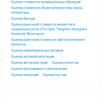
Оценка стоимости промышленных образцов
Оценка стоимости объектов искусства, науки,
литературы
Оценка бренда
Оценка рыночной стоимости аккаунтов в
социальных сетях (YouTube, Telegram, Instagram,
Facebook, ВКонтакте)
Оценка рыночной стоимости сайтов и интернет-
проектов
Оценка нематериальных активов
Оценка деловой репутации
Оценка авторских прав
Оценка патентов
Оценка программного обеспечения
Оценка лицензий
Оценка ноу-хау