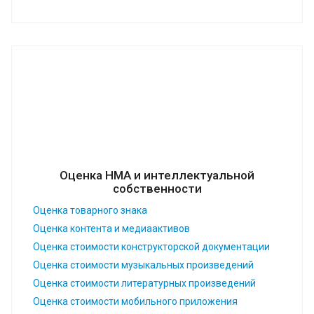
Оценка НМА и интеллектуальной
собственности
Оценка товарного знака
Оценка контента и медиаактивов
Оценка стоимости конструкторской документации
Оценка стоимости музыкальных произведений
Оценка стоимости литературных произведений
Оценка стоимости мобильного приложения