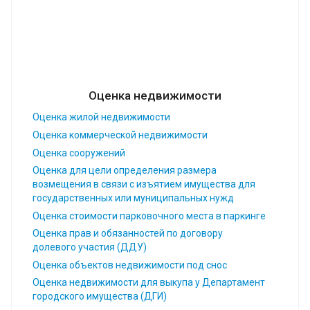
Оценка недвижимости
Оценка жилой недвижимости
Оценка коммерческой недвижимости
Оценка сооружений
Оценка для цели определения размера
возмещения в связи с изъятием имущества для
государственных или муниципальных нужд
Оценка стоимости парковочного места в паркинге
Оценка прав и обязанностей по договору
долевого участия (ДДУ)
Оценка объектов недвижимости под снос
Оценка недвижимости для выкупа у Департамент
городского имущества (ДГИ)