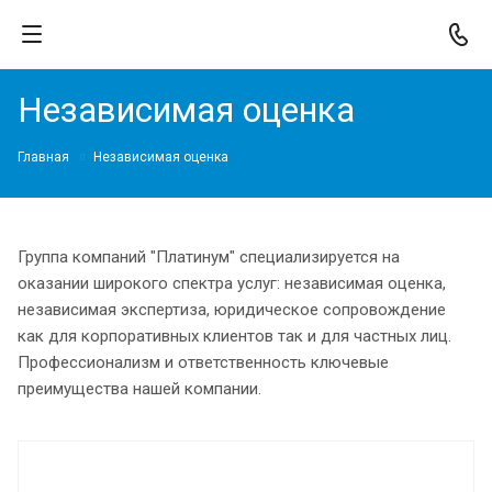
Независимая оценка
Главная
Независимая оценка
Группа компаний "Платинум" специализируется на
оказании широкого спектра услуг: независимая оценка,
независимая экспертиза, юридическое сопровождение
как для корпоративных клиентов так и для частных лиц.
Профессионализм и ответственность ключевые
преимущества нашей компании.