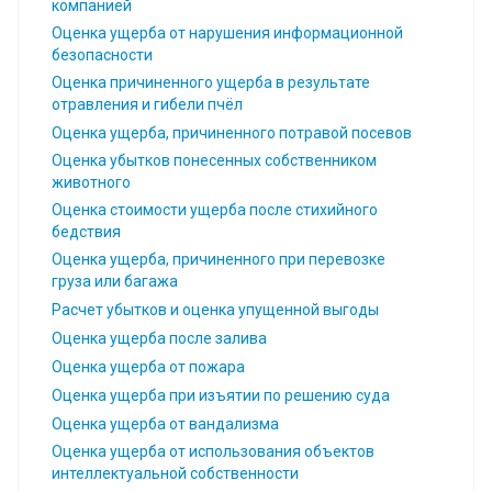
компанией
Оценка ущерба от нарушения информационной
безопасности
Оценка причиненного ущерба в результате
отравления и гибели пчёл
Оценка ущерба, причиненного потравой посевов
Оценка убытков понесенных собственником
животного
Оценка стоимости ущерба после стихийного
бедствия
Оценка ущерба, причиненного при перевозке
груза или багажа
Расчет убытков и оценка упущенной выгоды
Оценка ущерба после залива
Оценка ущерба от пожара
Оценка ущерба при изъятии по решению суда
Оценка ущерба от вандализма
Оценка ущерба от использования объектов
интеллектуальной собственности