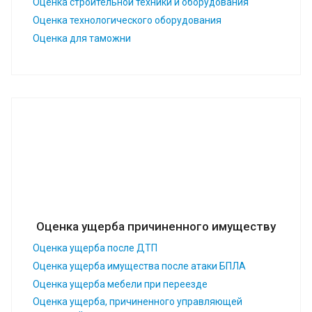
Оценка строительной техники и оборудования
Оценка технологического оборудования
Оценка для таможни
Оценка ущерба причиненного имуществу
Оценка ущерба после ДТП
Оценка ущерба имущества после атаки БПЛА
Оценка ущерба мебели при переезде
Оценка ущерба, причиненного управляющей