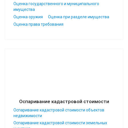
Оценка государственного и муниципального
имущества
Оценка оружия
Оценка при разделе имущества
Оценка права требования
Оспаривание кадастровой стоимости
Оспаривание кадастровой стоимости объектов
недвижимости
Оспаривание кадастровой стоимости земельных