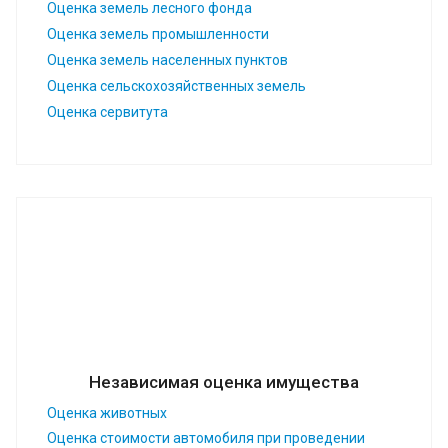
Оценка земель лесного фонда
Оценка земель промышленности
Оценка земель населенных пунктов
Оценка сельскохозяйственных земель
Оценка сервитута
Независимая оценка имущества
Оценка животных
Оценка стоимости автомобиля при проведении