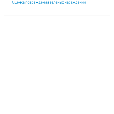
Оценка повреждений зеленых насаждений