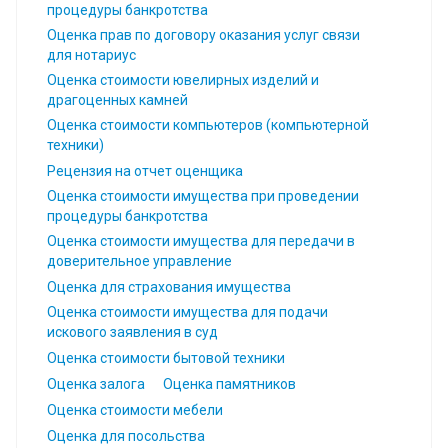
процедуры банкротства
Оценка прав по договору оказания услуг связи
для нотариус
Оценка стоимости ювелирных изделий и
драгоценных камней
Оценка стоимости компьютеров (компьютерной
техники)
Рецензия на отчет оценщика
Оценка стоимости имущества при проведении
процедуры банкротства
Оценка стоимости имущества для передачи в
доверительное управление
Оценка для страхования имущества
Оценка стоимости имущества для подачи
искового заявления в суд
Оценка стоимости бытовой техники
Оценка залога
Оценка памятников
Оценка стоимости мебели
Оценка для посольства