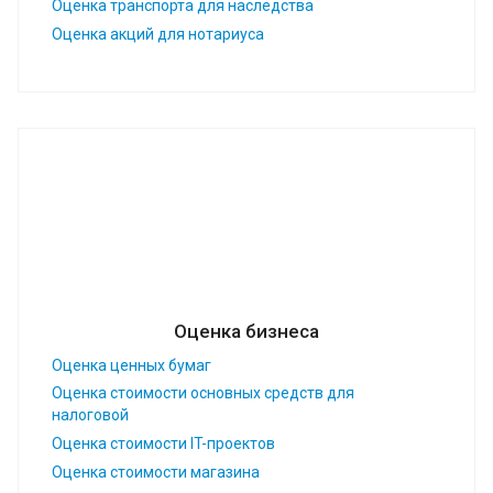
Оценка транспорта для наследства
Оценка акций для нотариуса
Оценка бизнеса
Оценка ценных бумаг
Оценка стоимости основных средств для
налоговой
Оценка стоимости IT-проектов
Оценка стоимости магазина