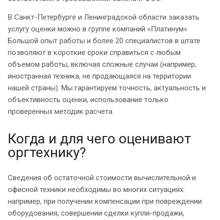
В Санкт-Петербурге и Ленинградской области заказать
услугу оценки можно в группе компаний «Платинум».
Большой опыт работы и более 20 специалистов в штате
позволяют в короткие сроки справиться с любым
объемом работы, включая сложные случаи (например,
иностранная техника, не продающаяся на территории
нашей страны). Мы гарантируем точность, актуальность и
объективность оценки, использование только
проверенных методик расчета.
Когда и для чего оценивают
оргтехнику?
Сведения об остаточной стоимости вычислительной и
офисной техники необходимы во многих ситуациях:
например, при получении компенсации при повреждении
оборудования, совершении сделки купли-продажи,