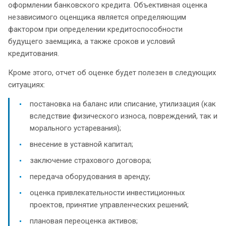
оформлении банковского кредита. Объективная оценка
независимого оценщика является определяющим
фактором при определении кредитоспособности
будущего заемщика, а также сроков и условий
кредитования.
Кроме этого, отчет об оценке будет полезен в следующих
ситуациях:
постановка на баланс или списание, утилизация (как
вследствие физического износа, повреждений, так и
морального устаревания);
внесение в уставной капитал;
заключение страхового договора;
передача оборудования в аренду;
оценка привлекательности инвестиционных
проектов, принятие управленческих решений;
плановая переоценка активов;