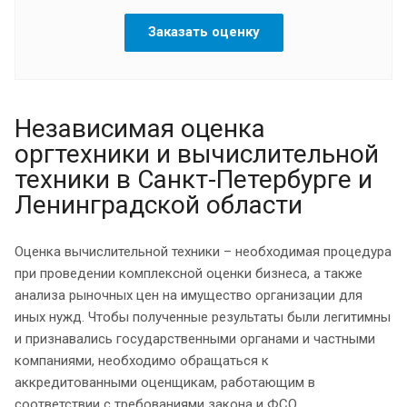
Заказать оценку
Независимая оценка
оргтехники и вычислительной
техники в Санкт-Петербурге и
Ленинградской области
Оценка вычислительной техники – необходимая процедура
при проведении комплексной оценки бизнеса, а также
анализа рыночных цен на имущество организации для
иных нужд. Чтобы полученные результаты были легитимны
и признавались государственными органами и частными
компаниями, необходимо обращаться к
аккредитованными оценщикам, работающим в
соответствии с требованиями закона и ФСО.