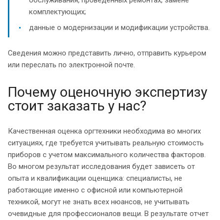
комплектующих;
данные о модернизации и модификации устройства.
Сведения можно представить лично, отправить курьером
или переслать по электронной почте.
Почему оценочную экспертизу
стоит заказать у нас?
Качественная оценка оргтехники необходима во многих
ситуациях, где требуется учитывать реальную стоимость
приборов с учетом максимального количества факторов.
Во многом результат исследования будет зависеть от
опыта и квалификации оценщика: специалисты, не
работающие именно с офисной или компьютерной
техникой, могут не знать всех нюансов, не учитывать
очевидные для профессионалов вещи. В результате отчет