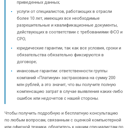
приведенных данных;
услуги от специалистов, работающих в отрасли
более 10 лет, имеющих все необходимые
разрешительные и квалификационные документы,
действующих в соответствии с требованиями ФСО и
СРО;
юридические гарантии, так как все условия, сроки и
обязательства обязательно фиксируются в
договоре;
инансовые гарантии: ответственности группы
компаний «Платинум» застрахована на сумму 200
млн рублей, а это значит, что вы получите полную
компенсацию затрат в случае выявления каких-либо
ошибок или недочетов с нашей стороны.
Чтобы получить подробную и бесплатную консультацию
по любым вопросам, связанным с оценкой компьютерной
или офисной техники, обратитесь к нашим специалистам по