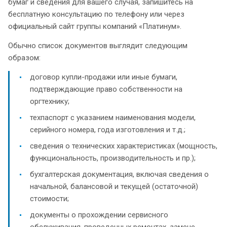
бумаг и сведения для вашего случая, запишитесь на
бесплатную консультацию по телефону или через
официальный сайт группы компаний «Платинум».
Обычно список документов выглядит следующим
образом:
договор купли-продажи или иные бумаги,
подтверждающие право собственности на
оргтехнику;
техпаспорт с указанием наименования модели,
серийного номера, года изготовления и т.д.;
сведения о технических характеристиках (мощность,
функциональность, производительность и пр.);
бухгалтерская документация, включая сведения о
начальной, балансовой и текущей (остаточной)
стоимости;
документы о прохождении сервисного
обслуживания, проведенных ремонтах, замене