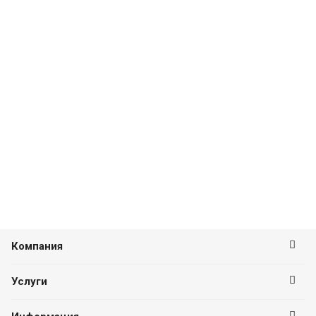
Компания
Услуги