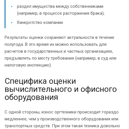
раздел имущества между собственниками
(например, в процессе расторжения брака);
банкротство компании.
Результаты оценки сохраняют актуальности в течение
полугода. В это время их можно использовать для
расчетов в государственных и частных организациях,
предъявлять по месту требования (например, в суд или
налоговую инспекцию).
Специфика оценки
вычислительного и офисного
оборудования
С одной стороны, износ оргтехники происходит гораздо
медленнее, чем у производственного оборудования или
транспортных средств. При этом такая техника довольно