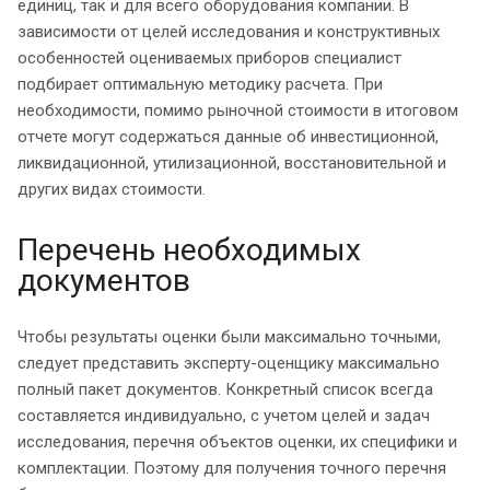
единиц, так и для всего оборудования компании. В
зависимости от целей исследования и конструктивных
особенностей оцениваемых приборов специалист
подбирает оптимальную методику расчета. При
необходимости, помимо рыночной стоимости в итоговом
отчете могут содержаться данные об инвестиционной,
ликвидационной, утилизационной, восстановительной и
других видах стоимости.
Перечень необходимых
документов
Чтобы результаты оценки были максимально точными,
следует представить эксперту-оценщику максимально
полный пакет документов. Конкретный список всегда
составляется индивидуально, с учетом целей и задач
исследования, перечня объектов оценки, их специфики и
комплектации. Поэтому для получения точного перечня