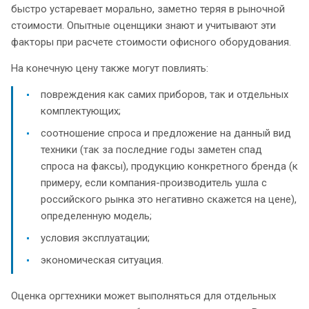
быстро устаревает морально, заметно теряя в рыночной
стоимости. Опытные оценщики знают и учитывают эти
факторы при расчете стоимости офисного оборудования.
На конечную цену также могут повлиять:
повреждения как самих приборов, так и отдельных
комплектующих;
соотношение спроса и предложение на данный вид
техники (так за последние годы заметен спад
спроса на факсы), продукцию конкретного бренда (к
примеру, если компания-производитель ушла с
российского рынка это негативно скажется на цене),
определенную модель;
условия эксплуатации;
экономическая ситуация.
Оценка оргтехники может выполняться для отдельных