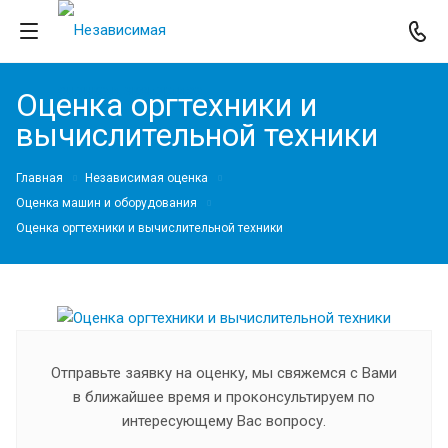
Оценка оргтехники и
вычислительной техники
Главная
Независимая оценка
Оценка машин и оборудования
Оценка оргтехники и вычислительной техники
Отправьте заявку на оценку, мы свяжемся с Вами
в ближайшее время и проконсультируем по
интересующему Вас вопросу.