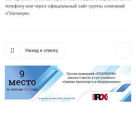
телефону или через официальный сайт группы компаний
«Платинум».
Назад к списку