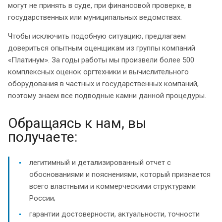
могут не принять в суде, при финансовой проверке, в
государственных или муниципальных ведомствах.
Чтобы исключить подобную ситуацию, предлагаем
довериться опытным оценщикам из группы компаний
«Платинум». За годы работы мы произвели более 500
комплексных оценок оргтехники и вычислительного
оборудования в частных и государственных компаний,
поэтому знаем все подводные камни данной процедуры.
Обращаясь к нам, вы
получаете:
легитимный и детализированный отчет с
обоснованиями и пояснениями, который признается
всего властными и коммерческими структурами
России;
гарантии достоверности, актуальности, точности