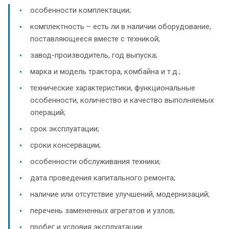
особенности комплектации;
комплектность – есть ли в наличии оборудование,
поставляющееся вместе с техникой;
завод-производитель, год выпуска;
марка и модель трактора, комбайна и т.д.;
технические характеристики, функциональные
особенности, количество и качество выполняемых
операций;
срок эксплуатации;
сроки консервации;
особенности обслуживания техники;
дата проведения капитального ремонта;
наличие или отсутствие улучшений, модернизаций;
перечень замененных агрегатов и узлов;
пробег и условия эксплуатации.