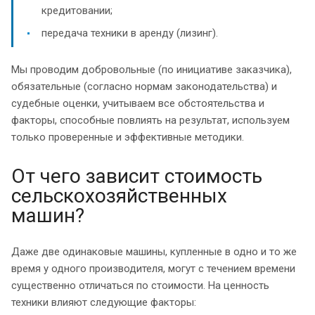
кредитовании;
передача техники в аренду (лизинг).
Мы проводим добровольные (по инициативе заказчика),
обязательные (согласно нормам законодательства) и
судебные оценки, учитываем все обстоятельства и
факторы, способные повлиять на результат, используем
только проверенные и эффективные методики.
От чего зависит стоимость
сельскохозяйственных
машин?
Даже две одинаковые машины, купленные в одно и то же
время у одного производителя, могут с течением времени
существенно отличаться по стоимости. На ценность
техники влияют следующие факторы: