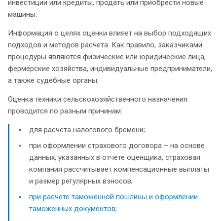
инвестиции или кредиты, продать или приобрести новые
машины.
Информация о целях оценки влияет на выбор подходящих
подходов и методов расчета. Как правило, заказчиками
процедуры являются физические или юридические лица,
фермерские хозяйства, индивидуальные предприниматели,
а также судебные органы.
Оценка техники сельскохозяйственного назначения
проводится по разным причинам:
для расчета налогового бремени;
при оформлении страхового договора – на основе
данных, указанных в отчете оценщика, страховая
компания рассчитывает компенсационные выплаты
и размер регулярных взносов;
при расчете таможенной пошлины и оформлении
таможенных документов;