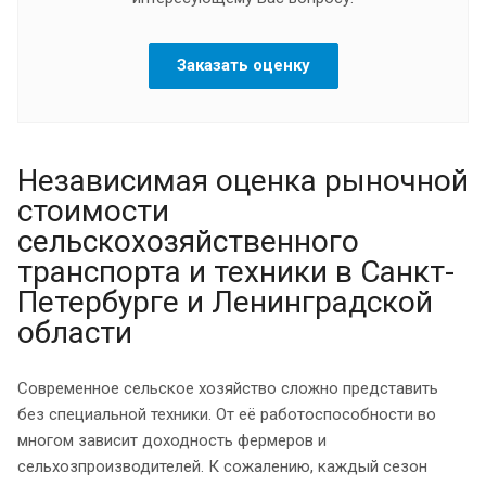
Заказать оценку
Независимая оценка рыночной
стоимости
сельскохозяйственного
транспорта и техники в Санкт-
Петербурге и Ленинградской
области
Современное сельское хозяйство сложно представить
без специальной техники. От её работоспособности во
многом зависит доходность фермеров и
сельхозпроизводителей. К сожалению, каждый сезон