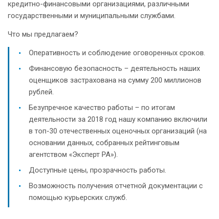
кредитно-финансовыми организациями, различными
государственными и муниципальными службами.
Что мы предлагаем?
Оперативность и соблюдение оговоренных сроков.
Финансовую безопасность – деятельность наших
оценщиков застрахована на сумму 200 миллионов
рублей.
Безупречное качество работы – по итогам
деятельности за 2018 год нашу компанию включили
в топ-30 отечественных оценочных организаций (на
основании данных, собранных рейтинговым
агентством «Эксперт РА»).
Доступные цены, прозрачность работы.
Возможность получения отчетной документации с
помощью курьерских служб.