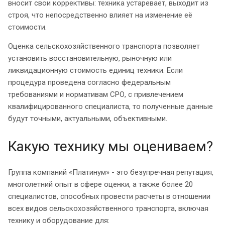
вносит свои коррективы: техника устаревает, выходит из
строя, что непосредственно влияет на изменение её
стоимости.
Оценка сельскохозяйственного транспорта позволяет
установить восстановительную, рыночную или
ликвидационную стоимость единиц техники. Если
процедура проведена согласно федеральным
требованиями и нормативам СРО, с привлечением
квалифицированного специалиста, то полученные данные
будут точными, актуальными, объективными.
Какую технику мы оцениваем?
Группа компаний «Платинум» - это безупречная репутация,
многолетний опыт в сфере оценки, а также более 20
специалистов, способных провести расчеты в отношении
всех видов сельскохозяйственного транспорта, включая
технику и оборудование для: