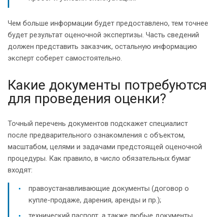
Чем больше информации будет предоставлено, тем точнее
будет результат оценочной экспертизы. Часть сведений
должен представить заказчик, остальную информацию
эксперт соберет самостоятельно.
Какие документы потребуются
для проведения оценки?
Точный перечень документов подскажет специалист
после предварительного ознакомления с объектом,
масштабом, целями и задачами предстоящей оценочной
процедуры. Как правило, в число обязательных бумаг
входят:
правоустанавливающие документы (договор о
купле-продаже, дарения, аренды и пр.);
технический паспорт, а также любые документы,