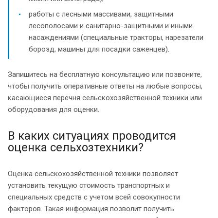
работы с лесными массивами, защитными
лесополосами и санитарно-защитными и иными
насаждениями (специальные тракторы, нарезатели
борозд, машины для посадки саженцев).
Запишитесь на бесплатную консультацию или позвоните,
чтобы получить оперативные ответы на любые вопросы,
касающиеся перечня сельскохозяйственной техники или
оборудования для оценки.
В каких ситуациях проводится
оценка сельхозтехники?
Оценка сельскохозяйственной техники позволяет
установить текущую стоимость транспортных и
специальных средств с учетом всей совокупности
факторов. Такая информация позволит получить