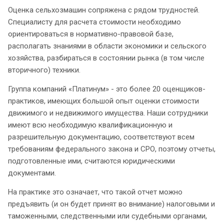
Оценка сельхозмашин сопряжена с рядом трудностей.
Специалисту для расчета стоимости необходимо
ориентироваться в нормативно-правовой базе,
располагать знаниями в области экономики и сельского
хозяйства, разбираться в состоянии рынка (в том числе
вторичного) техники.
Группа компаний «Платинум» - это более 20 оценщиков-
практиков, имеющих большой опыт оценки стоимости
движимого и недвижимого имущества. Наши сотрудники
имеют всю необходимую квалификационную и
разрешительную документацию, соответствуют всем
требованиям федерального закона и СРО, поэтому отчеты,
подготовленные ими, считаются юридическими
документами.
На практике это означает, что такой отчет можно
предъявить (и он будет принят во внимание) налоговыми и
таможенными, следственными или судебными органами,