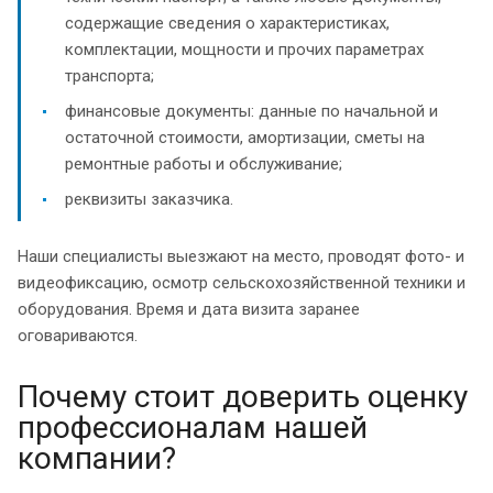
содержащие сведения о характеристиках,
комплектации, мощности и прочих параметрах
транспорта;
финансовые документы: данные по начальной и
остаточной стоимости, амортизации, сметы на
ремонтные работы и обслуживание;
реквизиты заказчика.
Наши специалисты выезжают на место, проводят фото- и
видеофиксацию, осмотр сельскохозяйственной техники и
оборудования. Время и дата визита заранее
оговариваются.
Почему стоит доверить оценку
профессионалам нашей
компании?