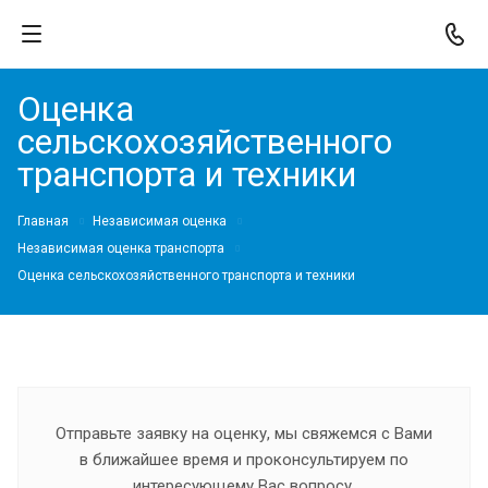
Оценка
сельскохозяйственного
транспорта и техники
Главная
Независимая оценка
Независимая оценка транспорта
Оценка сельскохозяйственного транспорта и техники
Отправьте заявку на оценку, мы свяжемся с Вами
в ближайшее время и проконсультируем по
интересующему Вас вопросу.