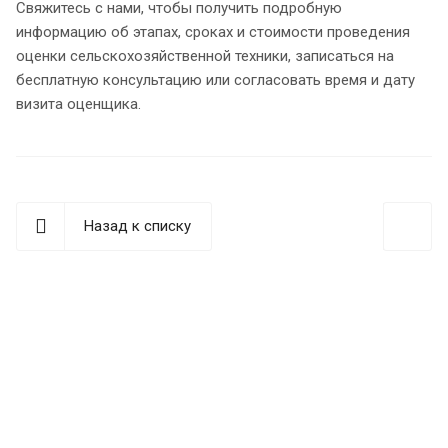
Свяжитесь с нами, чтобы получить подробную
информацию об этапах, сроках и стоимости проведения
оценки сельскохозяйственной техники, записаться на
бесплатную консультацию или согласовать время и дату
визита оценщика.
Назад к списку