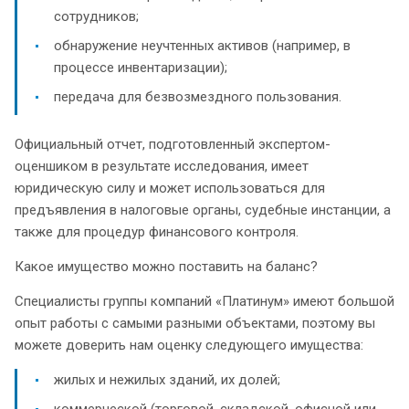
сотрудников;
обнаружение неучтенных активов (например, в
процессе инвентаризации);
передача для безвозмездного пользования.
Официальный отчет, подготовленный экспертом-
оценшиком в результате исследования, имеет
юридическую силу и может использоваться для
предъявления в налоговые органы, судебные инстанции, а
также для процедур финансового контроля.
Какое имущество можно поставить на баланс?
Специалисты группы компаний «Платинум» имеют большой
опыт работы с самыми разными объектами, поэтому вы
можете доверить нам оценку следующего имущества:
жилых и нежилых зданий, их долей;
коммерческой (торговой, складской, офисной или