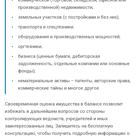
производственной) недвижимости;
земельных участков (с постройками и без них);
транспорта и спецтехники;
оборудования и производственных мощностей;
оргтехники;
бизнеса (ценные бумаги, дебиторская
задолженность, отдельные компании или основные
фонды);
нематериальные активы – патенты, авторские права,
коммерческие тайны и многое другое.
Своевременная оценка имущества в балансе позволит
избежать в дальнейшем вопросов со стороны
контролирующих ведомств, учредителей и иных
заинтересованных лиц. Запишитесь на бесплатную
консультацию, чтобы получить подробную информацию о