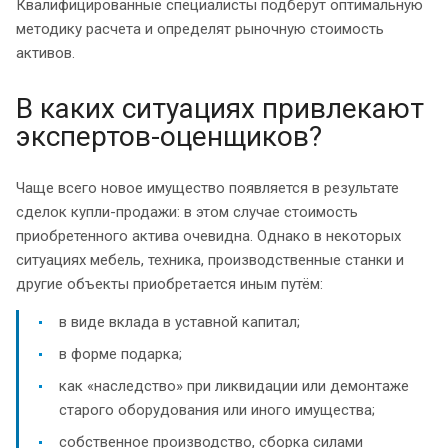
Квалифицированные специалисты подберут оптимальную
методику расчета и определят рыночную стоимость
активов.
В каких ситуациях привлекают
экспертов-оценщиков?
Чаще всего новое имущество появляется в результате
сделок купли-продажи: в этом случае стоимость
приобретенного актива очевидна. Однако в некоторых
ситуациях мебель, техника, производственные станки и
другие объекты приобретается иным путём:
в виде вклада в уставной капитал;
в форме подарка;
как «наследство» при ликвидации или демонтаже
старого оборудования или иного имущества;
собственное производство, сборка силами