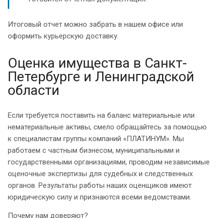
Итоговый отчет можно забрать в нашем офисе или
оформить курьерскую доставку.
Оценка имущества в Санкт-
Петербурге и Ленинградской
области
Если требуется поставить на баланс материальные или
нематериальные активы, смело обращайтесь за помощью
к специалистам группы компаний «ПЛАТИНУМ». Мы
работаем с частным бизнесом, муниципальными и
государственными организациями, проводим независимые
оценочные экспертизы для судебных и следственных
органов. Результаты работы наших оценщиков имеют
юридическую силу и признаются всеми ведомствами.
Почему нам доверяют?