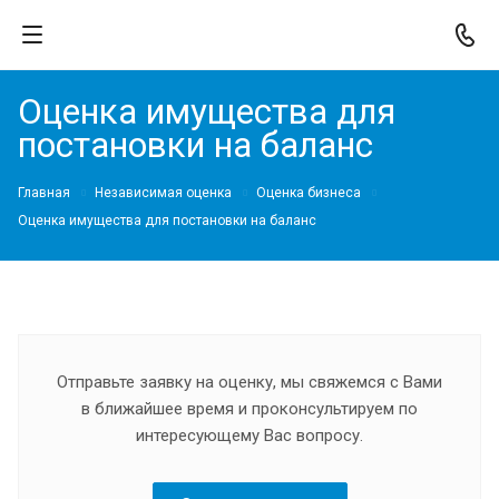
Оценка имущества для
постановки на баланс
Главная
Независимая оценка
Оценка бизнеса
Оценка имущества для постановки на баланс
Отправьте заявку на оценку, мы свяжемся с Вами
в ближайшее время и проконсультируем по
интересующему Вас вопросу.