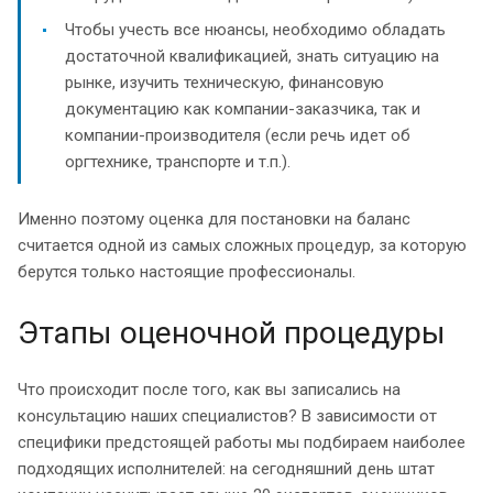
Чтобы учесть все нюансы, необходимо обладать
достаточной квалификацией, знать ситуацию на
рынке, изучить техническую, финансовую
документацию как компании-заказчика, так и
компании-производителя (если речь идет об
оргтехнике, транспорте и т.п.).
Именно поэтому оценка для постановки на баланс
считается одной из самых сложных процедур, за которую
берутся только настоящие профессионалы.
Этапы оценочной процедуры
Что происходит после того, как вы записались на
консультацию наших специалистов? В зависимости от
специфики предстоящей работы мы подбираем наиболее
подходящих исполнителей: на сегодняшний день штат