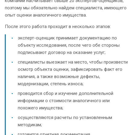
компании насчитывает свыше 20 экспертов-оценщиков,
поэтому мы обязательно найдем специалиста, имеющего
опыт оценки аналогичного имущества.
После этого работа проходит в несколько этапов:
эксперт-оценщик принимает документацию по
объекту исследования, после чего обе стороны
подписывают договор на оказание услуг;
специалисты выезжает на место, чтобы произвести
осмотр объекта оценки, зафиксировать факт его
наличия, а также возможные дефекты,
модернизации, степень износа;
проводится сбор и изучение дополнительной
информации о стоимости аналогичного или
похожего имущества;
осуществляются расчеты по установленным
методикам;
готовится отчетная документация.