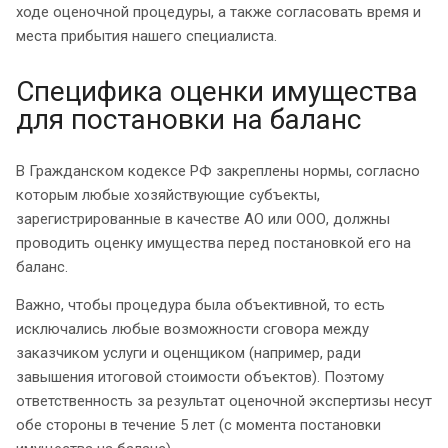
ходе оценочной процедуры, а также согласовать время и
места прибытия нашего специалиста.
Специфика оценки имущества
для постановки на баланс
В Гражданском кодексе РФ закреплены нормы, согласно
которым любые хозяйствующие субъекты,
зарегистрированные в качестве АО или ООО, должны
проводить оценку имущества перед постановкой его на
баланс.
Важно, чтобы процедура была объективной, то есть
исключались любые возможности сговора между
заказчиком услуги и оценщиком (например, ради
завышения итоговой стоимости объектов). Поэтому
ответственность за результат оценочной экспертизы несут
обе стороны в течение 5 лет (с момента постановки