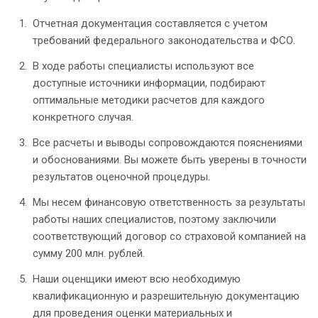
Отчетная документация составляется с учетом
требований федерального законодательства и ФСО.
В ходе работы специалисты используют все
доступные источники информации, подбирают
оптимальные методики расчетов для каждого
конкретного случая.
Все расчеты и выводы сопровождаются пояснениями
и обоснованиями. Вы можете быть уверены в точности
результатов оценочной процедуры.
Мы несем финансовую ответственность за результаты
работы наших специалистов, поэтому заключили
соответствующий договор со страховой компанией на
сумму 200 млн. рублей.
Наши оценщики имеют всю необходимую
квалификационную и разрешительную документацию
для проведения оценки материальных и