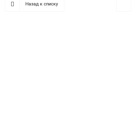
Назад к списку