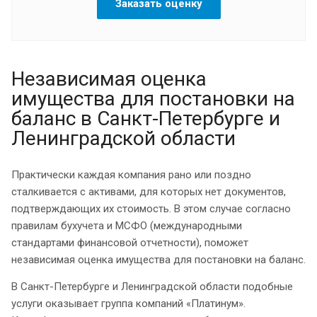
Заказать оценку
Независимая оценка
имущества для постановки на
баланс в Санкт-Петербурге и
Ленинградской области
Практически каждая компания рано или поздно
сталкивается с активами, для которых нет документов,
подтверждающих их стоимость. В этом случае согласно
правилам бухучета и МСФО (международными
стандартами финансовой отчетности), поможет
независимая оценка имущества для постановки на баланс.
В Санкт-Петербурге и Ленинградской области подобные
услуги оказывает группа компаний «Платинум».