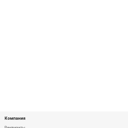
Компания
Реквизиты