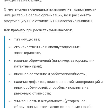
имущества на баланс).
Отчет эксперта-оценщика позволяет не только внести
имущество на баланс организации, но и рассчитать
амортизационные отчисления и налоговые выплаты.
Как правило, при расчетах учитываются:
тип имущества;
его качественные и эксплуатационные
характеристики;
наличие обременений (например, авторских или
патентных прав);
внешнее состояние и работоспособность;
наличие дефектов, неисправностей, модернизаций и
иных особенностей, способных повлиять на
рыночную стоимость;
уникальность и актуальность (устаревшее
оборудование стоит дешевле современного).