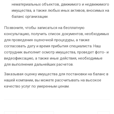
нематериальных объектов, движимого и недвижимого
имущества, а также любых иных активов, вносимых на
баланс организации.
Позвоните, чтобы записаться на бесплатную
консультацию, получить список документов, необходимых
для проведения оценочной процедуры, а также
согласовать дату и время прибытия специалиста. Наш
сотрудник выполнит осмотр имущества, проведет фото- и
видеофиксацию, а также иные действия, необходимые
для выполнения дальнейших расчетов.
Заказывая оценку имущества для постановки на баланс в
нашей компании, вы можете рассчитывать на высокое
качество услуг по умеренным ценам.