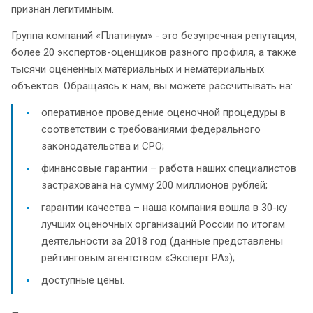
признан легитимным.
Группа компаний «Платинум» - это безупречная репутация,
более 20 экспертов-оценщиков разного профиля, а также
тысячи оцененных материальных и нематериальных
объектов. Обращаясь к нам, вы можете рассчитывать на:
оперативное проведение оценочной процедуры в
соответствии с требованиями федерального
законодательства и СРО;
финансовые гарантии – работа наших специалистов
застрахована на сумму 200 миллионов рублей;
гарантии качества – наша компания вошла в 30-ку
лучших оценочных организаций России по итогам
деятельности за 2018 год (данные представлены
рейтинговым агентством «Эксперт РА»);
доступные цены.