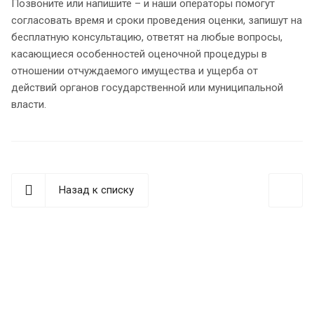
Позвоните или напишите – и наши операторы помогут
согласовать время и сроки проведения оценки, запишут на
бесплатную консультацию, ответят на любые вопросы,
касающиеся особенностей оценочной процедуры в
отношении отчуждаемого имущества и ущерба от
действий органов государственной или муниципальной
власти.
Назад к списку