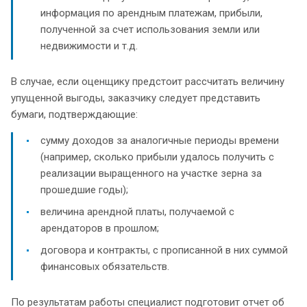
информация по арендным платежам, прибыли,
полученной за счет использования земли или
недвижимости и т.д.
В случае, если оценщику предстоит рассчитать величину
упущенной выгоды, заказчику следует представить
бумаги, подтверждающие:
сумму доходов за аналогичные периоды времени
(например, сколько прибыли удалось получить с
реализации выращенного на участке зерна за
прошедшие годы);
величина арендной платы, получаемой с
арендаторов в прошлом;
договора и контракты, с прописанной в них суммой
финансовых обязательств.
По результатам работы специалист подготовит отчет об