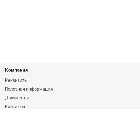
Компания
Реквизиты
Полезная информация
Документы
Контакты
Отзывы
Услуги
Независимая оценка