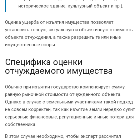
историческое здание, культурный объект и пр.).
Оценка ущерба от изъятия имущества позволяет
установить точную, актуальную и объективную стоимость
объекта отчуждения, а также разрешить те или иные
имущественные споры.
Специфика оценки
отчуждаемого имущества
Обычно при изъятии государство компенсирует сумму,
равную рыночной стоимости отчужденного объекта.
Однако в случае с земельными участниками такой подход
не совсем корректен, так как изъятие земли нередко сулит
серьезные финансовые, репутационные и иные потери для
собственника.
В этом случае необходимо, чтобы эксперт рассчитал