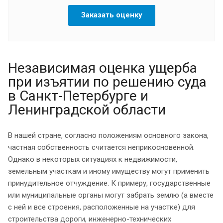
Заказать оценку
Независимая оценка ущерба
при изъятии по решению суда
в Санкт-Петербурге и
Ленинградской области
В нашей стране, согласно положениям основного закона,
частная собственность считается неприкосновенной.
Однако в некоторых ситуациях к недвижимости,
земельным участкам и иному имуществу могут применить
принудительное отчуждение. К примеру, государственные
или муниципальные органы могут забрать землю (а вместе
с ней и все строения, расположенные на участке) для
строительства дороги, инженерно-технических