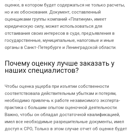
оценке, в котором будет содержаться не только расчеты,
но и их обоснования. Документ, составленный
оценщиками группы компаний «Платинум», имеет
юридическую силу, может использоваться для
отстаивания своих интересов в суде, предъявления в
государственные, муниципальные, налоговые и иные
органы в Санкт-Петербурге и Ленинградской области.
Почему оценку лучше заказать у
наших специалистов?
Чтобы оценка ущерба при изъятии собственности
соответствовала действительным убыткам и потерям,
необходимо привлечь к работе независимого эксперта-
практика с большим опытом оценочной деятельности.
Важно, чтобы он обладал достаточной квалификацией,
имел все необходимые разрешительные документы, имел
доступ к СРО, Только в этом случае отчет об оценке будет