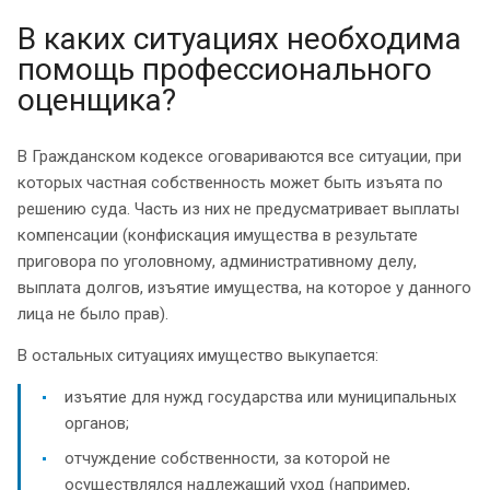
В каких ситуациях необходима
помощь профессионального
оценщика?
В Гражданском кодексе оговариваются все ситуации, при
которых частная собственность может быть изъята по
решению суда. Часть из них не предусматривает выплаты
компенсации (конфискация имущества в результате
приговора по уголовному, административному делу,
выплата долгов, изъятие имущества, на которое у данного
лица не было прав).
В остальных ситуациях имущество выкупается:
изъятие для нужд государства или муниципальных
органов;
отчуждение собственности, за которой не
осуществлялся надлежащий уход (например,