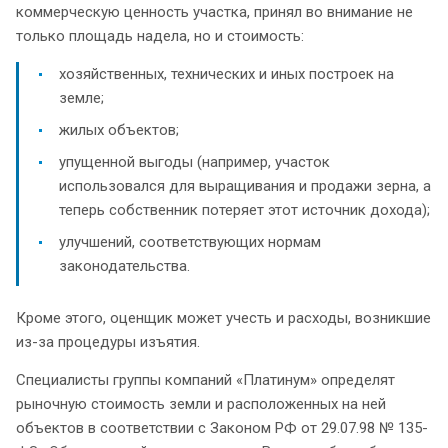
коммерческую ценность участка, принял во внимание не
только площадь надела, но и стоимость:
хозяйственных, технических и иных построек на
земле;
жилых объектов;
упущенной выгоды (например, участок
использовался для выращивания и продажи зерна, а
теперь собственник потеряет этот источник дохода);
улучшений, соответствующих нормам
законодательства.
Кроме этого, оценщик может учесть и расходы, возникшие
из-за процедуры изъятия.
Специалисты группы компаний «Платинум» определят
рыночную стоимость земли и расположенных на ней
объектов в соответствии с Законом РФ от 29.07.98 № 135-