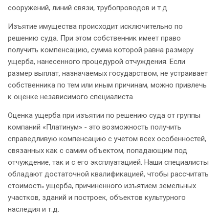
сооружений, линий связи, трубопроводов и т.д.
Изъятие имущества происходит исключительно по
решению суда. При этом собственник имеет право
получить компенсацию, сумма которой равна размеру
ущерба, нанесенного процедурой отчуждения. Если
размер выплат, назначаемых государством, не устраивает
собственника по тем или иным причинам, можно привлечь
к оценке независимого специалиста.
Оценка ущерба при изъятии по решению суда от группы
компаний «Платинум» - это возможность получить
справедливую компенсацию с учетом всех особенностей,
связанных как с самим объектом, попадающим под
отчуждение, так и с его эксплуатацией. Наши специалисты
обладают достаточной квалификацией, чтобы рассчитать
стоимость ущерба, причиненного изъятием земельных
участков, зданий и построек, объектов культурного
наследия и т.д.