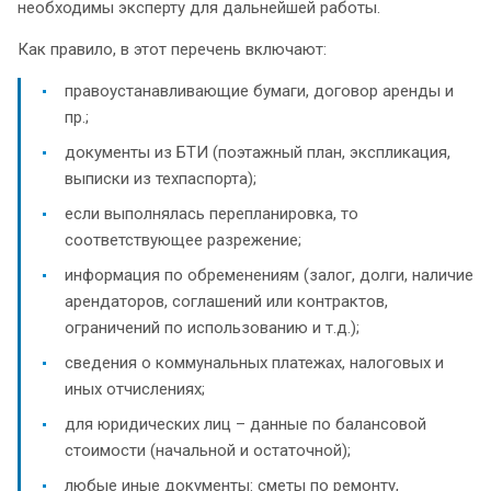
необходимы эксперту для дальнейшей работы.
Как правило, в этот перечень включают:
правоустанавливающие бумаги, договор аренды и
пр.;
документы из БТИ (поэтажный план, экспликация,
выписки из техпаспорта);
если выполнялась перепланировка, то
соответствующее разрежение;
информация по обременениям (залог, долги, наличие
арендаторов, соглашений или контрактов,
ограничений по использованию и т.д.);
сведения о коммунальных платежах, налоговых и
иных отчислениях;
для юридических лиц – данные по балансовой
стоимости (начальной и остаточной);
любые иные документы: сметы по ремонту,