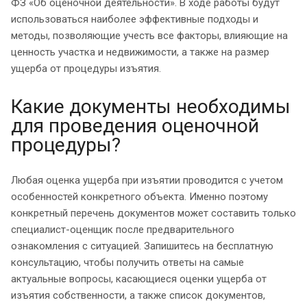
ФЗ «Об оценочной деятельности». В ходе работы будут
использоваться наиболее эффективные подходы и
методы, позволяющие учесть все факторы, влияющие на
ценность участка и недвижимости, а также на размер
ущерба от процедуры изъятия.
Какие документы необходимы
для проведения оценочной
процедуры?
Любая оценка ущерба при изъятии проводится с учетом
особенностей конкретного объекта. Именно поэтому
конкретный перечень документов может составить только
специалист-оценщик после предварительного
ознакомления с ситуацией. Запишитесь на бесплатную
консультацию, чтобы получить ответы на самые
актуальные вопросы, касающиеся оценки ущерба от
изъятия собственности, а также список документов,