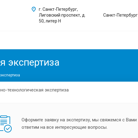
г. Санкт-Петербург,
Лиговский проспект, д.
Санкт-Петербург
50, литер Н
я экспертиза
экспертиза
Оформите заявку на экспертизу, мы свяжемся с Вами
ответим на все интересующие вопросы.