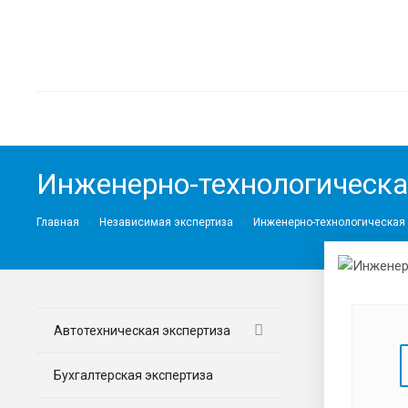
Инженерно-технологическа
Главная
Независимая экспертиза
Инженерно-технологическая 
Автотехническая экспертиза
Бухгалтерская экспертиза