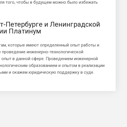
для того, чтобы в будущем можно было избежать
т-Петербурге и Ленинградской
нии Платинум
там, которые имеют определенный опыт работы и
е проведение инженерно-технологической
й опыт в данной сфере. Проведением инженерной
нологическим образованием и опытом в реализации
ными и окажем юридическую поддержку в суде.