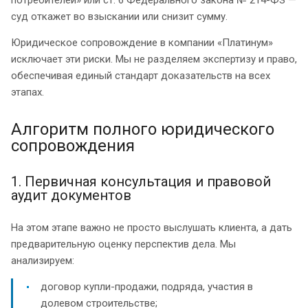
суд откажет во взыскании или снизит сумму.
Юридическое сопровождение в компании «Платинум»
исключает эти риски. Мы не разделяем экспертизу и право,
обеспечивая единый стандарт доказательств на всех
этапах.
Алгоритм полного юридического
сопровождения
1. Первичная консультация и правовой
аудит документов
На этом этапе важно не просто выслушать клиента, а дать
предварительную оценку перспектив дела. Мы
анализируем:
договор купли-продажи, подряда, участия в
долевом строительстве;