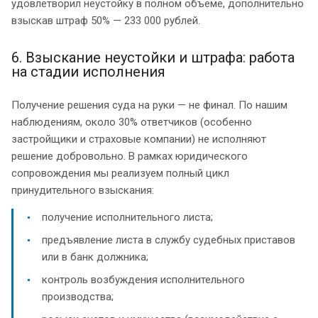
удовлетворил неустойку в полном объеме, дополнительно
взыскав штраф 50% — 233 000 рублей.
6. Взыскание неустойки и штрафа: работа
на стадии исполнения
Получение решения суда на руки — не финал. По нашим
наблюдениям, около 30% ответчиков (особенно
застройщики и страховые компании) не исполняют
решение добровольно. В рамках юридического
сопровождения мы реализуем полный цикл
принудительного взыскания:
получение исполнительного листа;
предъявление листа в службу судебных приставов
или в банк должника;
контроль возбуждения исполнительного
производства;