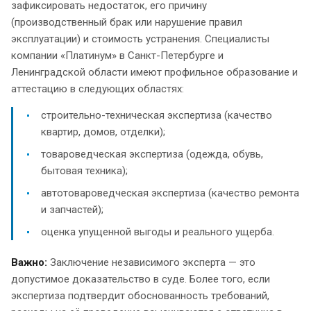
зафиксировать недостаток, его причину
(производственный брак или нарушение правил
эксплуатации) и стоимость устранения. Специалисты
компании «Платинум» в Санкт-Петербурге и
Ленинградской области имеют профильное образование и
аттестацию в следующих областях:
строительно-техническая экспертиза (качество
квартир, домов, отделки);
товароведческая экспертиза (одежда, обувь,
бытовая техника);
автотовароведческая экспертиза (качество ремонта
и запчастей);
оценка упущенной выгоды и реального ущерба.
Важно:
Заключение независимого эксперта — это
допустимое доказательство в суде. Более того, если
экспертиза подтвердит обоснованность требований,