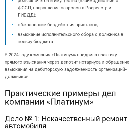
розыск счетов и имущества (взаимодействие с
ФССП, направление запросов в Росреестр и
ГИБДД);
обжалование бездействия приставов;
взыскание исполнительского сбора с должника в
пользу бюджета.
В 2024 году компания «Платинум» внедрила практику
прямого взыскания через депозит нотариуса и обращение
взыскания на дебиторскую задолженность организаций-
должников.
Практические примеры дел
компании «Платинум»
Дело № 1: Некачественный ремонт
автомобиля