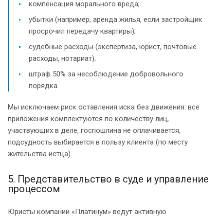
компенсация морального вреда;
убытки (например, аренда жилья, если застройщик
просрочил передачу квартиры);
судебные расходы (экспертиза, юрист, почтовые
расходы, нотариат);
штраф 50% за несоблюдение добровольного
порядка.
Мы исключаем риск оставления иска без движения: все
приложения комплектуются по количеству лиц,
участвующих в деле, госпошлина не оплачивается,
подсудность выбирается в пользу клиента (по месту
жительства истца).
5. Представительство в суде и управление
процессом
Юристы компании «Платинум» ведут активную