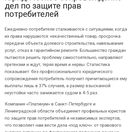
дел по защите прав
потребителей
Ежедневно потребители сталкиваются с ситуациями, когда
их права нарушаются: некачественный товар, просрочка
передачи объекта долевого строительства, навязывание
услуг, отказ в гарантийном ремонте. Большинство граждан
пытаются решить проблему самостоятельно, направляют
претензии и ждут, теряя время и нервы. Статистика
показывает: без профессионального юридического
сопровождения потребитель получает причитающиеся ему
выплаты лишь в 37% случаев, а размер взысканной
неустойки часто занижается судом в 4-5 раз.
Компания «Платинум» в Санкт-Петербурге и
Ленинградской области объединяет профильных юристов
по защите прав потребителей и независимых экспертов,
что позволяет нам вести дела «под ключ»: от правового