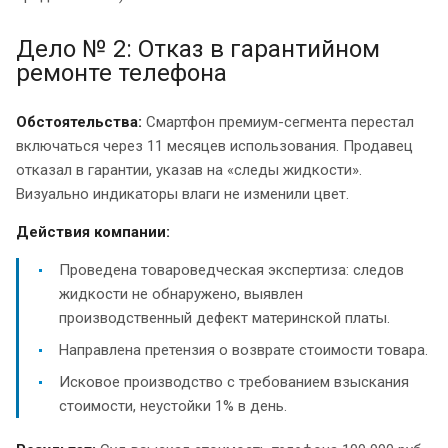
Дело № 2: Отказ в гарантийном
ремонте телефона
Обстоятельства:
Смартфон премиум-сегмента перестал
включаться через 11 месяцев использования. Продавец
отказал в гарантии, указав на «следы жидкости».
Визуально индикаторы влаги не изменили цвет.
Действия компании:
Проведена товароведческая экспертиза: следов
жидкости не обнаружено, выявлен
производственный дефект материнской платы.
Направлена претензия о возврате стоимости товара.
Исковое производство с требованием взыскания
стоимости, неустойки 1% в день.