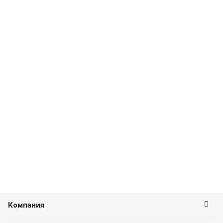
Компания