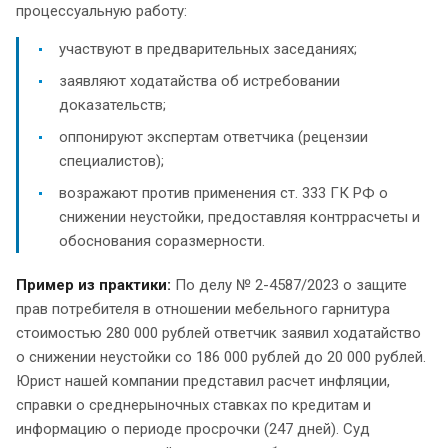
процессуальную работу:
участвуют в предварительных заседаниях;
заявляют ходатайства об истребовании
доказательств;
оппонируют экспертам ответчика (рецензии
специалистов);
возражают против применения ст. 333 ГК РФ о
снижении неустойки, предоставляя контррасчеты и
обоснования соразмерности.
Пример из практики:
По делу № 2-4587/2023 о защите
прав потребителя в отношении мебельного гарнитура
стоимостью 280 000 рублей ответчик заявил ходатайство
о снижении неустойки со 186 000 рублей до 20 000 рублей.
Юрист нашей компании представил расчет инфляции,
справки о среднерыночных ставках по кредитам и
информацию о периоде просрочки (247 дней). Суд