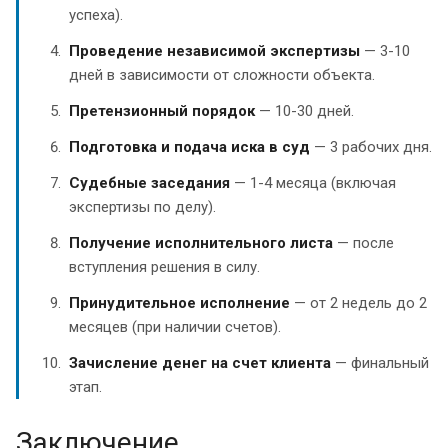
успеха).
Проведение независимой экспертизы
— 3-10
дней в зависимости от сложности объекта.
Претензионный порядок
— 10-30 дней.
Подготовка и подача иска в суд
— 3 рабочих дня.
Судебные заседания
— 1-4 месяца (включая
экспертизы по делу).
Получение исполнительного листа
— после
вступления решения в силу.
Принудительное исполнение
— от 2 недель до 2
месяцев (при наличии счетов).
Зачисление денег на счет клиента
— финальный
этап.
Заключение