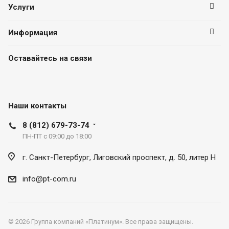
Услуги
Информация
Оставайтесь на связи
Наши контакты
8 (812) 679-73-74
ПН-ПТ с 09:00 до 18:00
г. Санкт-Петербург, Лиговский проспект, д. 50, литер Н
info@pt-com.ru
© 2026 Группа компаний «Платинум». Все права защищены.