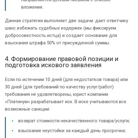
вложения.
Данная стратегия выполняет две задачи: дает ответчику
шанс избежать судебных издержек (мы фиксируем
добросовестность истца) и создает основание для
взыскания штрафа 50% от присужденной суммы.
4. Формирование правовой позиции и
подготовка искового заявления
Если по истечении 10 дней (для недостатков товара) или
30 дней (для требований по качеству услуг/работ)
требования не удовлетворены, юрист компании
«Платинум» разрабатывает иск. В иске учитываются все
возможные санкции:
возврат стоимости некачественного товара/услуги;
взыскание неустойки за каждый день просрочки;