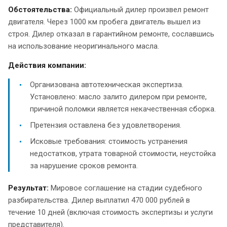
Обстоятельства:
Официальный дилер произвел ремонт
двигателя. Через 1000 км пробега двигатель вышел из
строя. Дилер отказал в гарантийном ремонте, сославшись
на использование неоригинального масла.
Действия компании:
Организована автотехническая экспертиза.
Установлено: масло залито дилером при ремонте,
причиной поломки является некачественная сборка.
Претензия оставлена без удовлетворения.
Исковые требования: стоимость устранения
недостатков, утрата товарной стоимости, неустойка
за нарушение сроков ремонта.
Результат:
Мировое соглашение на стадии судебного
разбирательства. Дилер выплатил 470 000 рублей в
течение 10 дней (включая стоимость экспертизы и услуги
представителя).