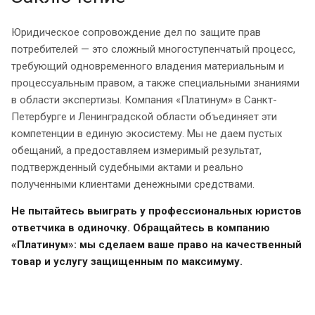
Юридическое сопровождение дел по защите прав
потребителей — это сложный многоступенчатый процесс,
требующий одновременного владения материальным и
процессуальным правом, а также специальными знаниями
в области экспертизы. Компания «Платинум» в Санкт-
Петербурге и Ленинградской области объединяет эти
компетенции в единую экосистему. Мы не даем пустых
обещаний, а предоставляем измеримый результат,
подтвержденный судебными актами и реально
полученными клиентами денежными средствами.
Не пытайтесь выиграть у профессиональных юристов
ответчика в одиночку. Обращайтесь в компанию
«Платинум»: мы сделаем ваше право на качественный
товар и услугу защищенным по максимуму.