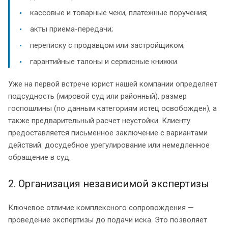
кассовые и товарные чеки, платежные поручения;
акты приема-передачи;
переписку с продавцом или застройщиком;
гарантийные талоны и сервисные книжки.
Уже на первой встрече юрист нашей компании определяет
подсудность (мировой суд или районный), размер
госпошлины (по данным категориям истец освобожден), а
также предварительный расчет неустойки. Клиенту
предоставляется письменное заключение с вариантами
действий: досудебное урегулирование или немедленное
обращение в суд.
2. Организация независимой экспертизы
Ключевое отличие комплексного сопровождения —
проведение экспертизы до подачи иска. Это позволяет