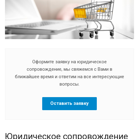
Оформите заявку на юридическое
сопровождение, мы свяжемся с Вами в
ближайшее время и ответим на все интересующие
вопросы.
Оставить заявку
Юридическое сопровождение