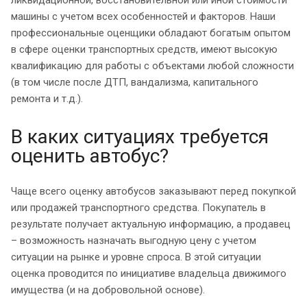
машины с учетом всех особенностей и факторов. Наши
профессиональные оценщики обладают богатым опытом
в сфере оценки транспортных средств, имеют высокую
квалификацию для работы с объектами любой сложности
(в том числе после ДТП, вандализма, капитального
ремонта и т.д.).
В каких ситуациях требуется
оценить автобус?
Чаще всего оценку автобусов заказывают перед покупкой
или продажей транспортного средства. Покупатель в
результате получает актуальную информацию, а продавец
– возможность назначать выгодную цену с учетом
ситуации на рынке и уровне спроса. В этой ситуации
оценка проводится по инициативе владельца движимого
имущества (и на добровольной основе).