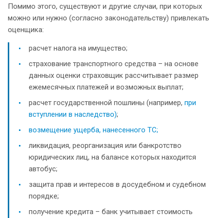
Помимо этого, существуют и другие случаи, при которых
можно или нужно (согласно законодательству) привлекать
оценщика:
расчет налога на имущество;
страхование транспортного средства – на основе
данных оценки страховщик рассчитывает размер
ежемесячных платежей и возможных выплат;
расчет государственной пошлины (например,
при
вступлении в наследство)
;
возмещение ущерба, нанесенного ТС;
ликвидация, реорганизация или банкротство
юридических лиц, на балансе которых находится
автобус;
защита прав и интересов в досудебном и судебном
порядке;
получение кредита – банк учитывает стоимость