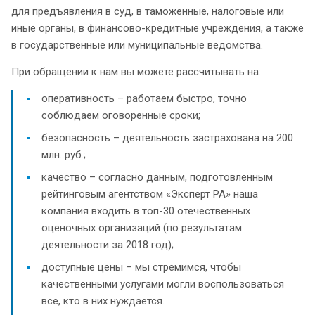
для предъявления в суд, в таможенные, налоговые или
иные органы, в финансово-кредитные учреждения, а также
в государственные или муниципальные ведомства.
При обращении к нам вы можете рассчитывать на:
оперативность – работаем быстро, точно
соблюдаем оговоренные сроки;
безопасность – деятельность застрахована на 200
млн. руб.;
качество – согласно данным, подготовленным
рейтинговым агентством «Эксперт РА» наша
компания входить в топ-30 отечественных
оценочных организаций (по результатам
деятельности за 2018 год);
доступные цены – мы стремимся, чтобы
качественными услугами могли воспользоваться
все, кто в них нуждается.