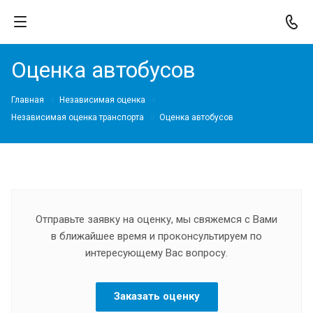
Оценка автобусов
Главная
Независимая оценка
Независимая оценка транспорта
Оценка автобусов
Отправьте заявку на оценку, мы свяжемся с Вами
в ближайшее время и проконсультируем по
интересующему Вас вопросу.
Заказать оценку