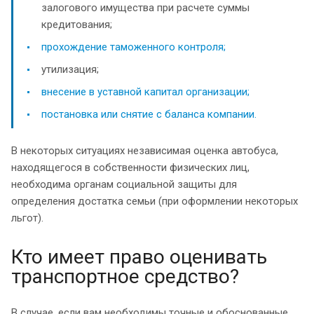
залогового имущества при расчете суммы
кредитования;
прохождение таможенного контроля;
утилизация;
внесение в уставной капитал организации;
постановка или снятие с баланса компании.
В некоторых ситуациях независимая оценка автобуса,
находящегося в собственности физических лиц,
необходима органам социальной защиты для
определения достатка семьи (при оформлении некоторых
льгот).
Кто имеет право оценивать
транспортное средство?
В случае, если вам необходимы точные и обоснованные