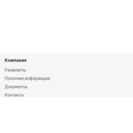
Компания
Реквизиты
Полезная информация
Документы
Контакты
Отзывы
Услуги
Независимая оценка