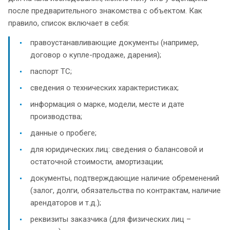
после предварительного знакомства с объектом. Как
правило, список включает в себя:
правоустанавливающие документы (например,
договор о купле-продаже, дарения);
паспорт ТС;
сведения о технических характеристиках;
информация о марке, модели, месте и дате
производства;
данные о пробеге;
для юридических лиц: сведения о балансовой и
остаточной стоимости, амортизации;
документы, подтверждающие наличие обременений
(залог, долги, обязательства по контрактам, наличие
арендаторов и т.д.);
реквизиты заказчика (для физических лиц –