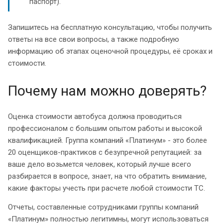
паспорт).
Запишитесь на бесплатную консультацию, чтобы получить
ответы на все свои вопросы, а также подробную
информацию об этапах оценочной процедуры, её сроках и
стоимости.
Почему нам можно доверять?
Оценка стоимости автобуса должна проводиться
профессионалом с большим опытом работы и высокой
квалификацией. Группа компаний «Платинум» - это более
20 оценщиков-практиков с безупречной репутацией: за
ваше дело возьмется человек, который лучше всего
разбирается в вопросе, знает, на что обратить внимание,
какие факторы учесть при расчете любой стоимости ТС.
Отчеты, составленные сотрудниками группы компаний
«Платинум» полностью легитимны, могут использоваться