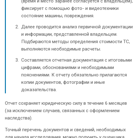
(время и место заранее согласуется с владельцем),
фиксирует с помощью фото- и видеотехники
состояние машины, повреждения.
Далее проводится анализ первичной документации
и информации, представленной владельцем.
Подбираются методы определения стоимости ТС,
выполняются необходимые расчеты.
Составляется отчетная документация с итоговыми
цифрами, обоснованиями и необходимыми
пояснениями. К отчету обязательно прилагаются
копии документов, фотографии и иные
доказательства.
Отчет сохраняет юридическую силу в течение 6 месяцев
(за исключением случаев, связанных с оформлением
наследства).
Точный перечень документов и сведений, необходимых
для начала исследования, можно получить у оценщика