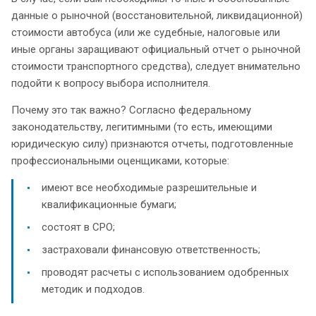
данные о рыночной (восстановительной, ликвидационной)
стоимости автобуса (или же судебные, налоговые или
иные органы заращивают официальный отчет о рыночной
стоимости транспортного средства), следует внимательно
подойти к вопросу выбора исполнителя.
Почему это так важно? Согласно федеральному
законодательству, легитимными (то есть, имеющими
юридическую силу) признаются отчеты, подготовленные
профессиональными оценщиками, которые:
имеют все необходимые разрешительные и
квалификационные бумаги;
состоят в СРО;
застраховали финансовую ответственность;
проводят расчеты с использованием одобренных
методик и подходов.