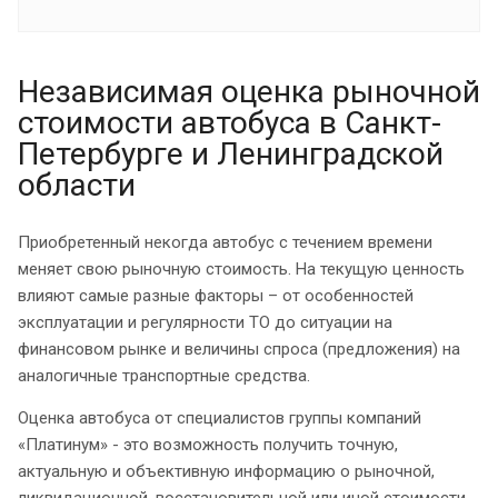
Независимая оценка рыночной
стоимости автобуса в Санкт-
Петербурге и Ленинградской
области
Приобретенный некогда автобус с течением времени
меняет свою рыночную стоимость. На текущую ценность
влияют самые разные факторы – от особенностей
эксплуатации и регулярности ТО до ситуации на
финансовом рынке и величины спроса (предложения) на
аналогичные транспортные средства.
Оценка автобуса от специалистов группы компаний
«Платинум» - это возможность получить точную,
актуальную и объективную информацию о рыночной,
ликвидационной, восстановительной или иной стоимости