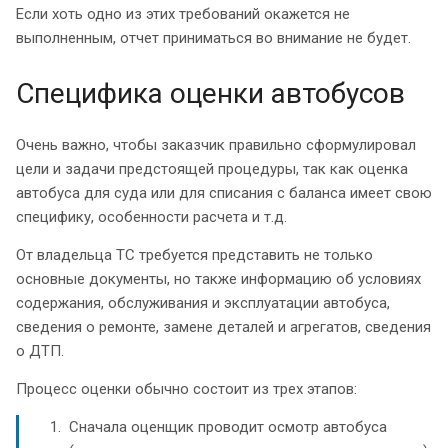
Если хоть одно из этих требований окажется не
выполненным, отчет приниматься во внимание не будет.
Специфика оценки автобусов
Очень важно, чтобы заказчик правильно сформулировал
цели и задачи предстоящей процедуры, так как оценка
автобуса для суда или для списания с баланса имеет свою
специфику, особенности расчета и т.д.
От владельца ТС требуется представить не только
основные документы, но также информацию об условиях
содержания, обслуживания и эксплуатации автобуса,
сведения о ремонте, замене деталей и агрегатов, сведения
о ДТП.
Процесс оценки обычно состоит из трех этапов:
Сначала оценщик проводит осмотр автобуса