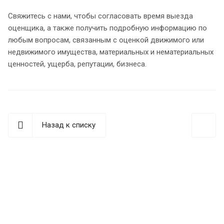
Свяжитесь с нами, чтобы согласовать время выезда
оценщика, а также получить подробную информацию по
любым вопросам, связанным с оценкой движимого или
недвижимого имущества, материальных и нематериальных
ценностей, ущерба, репутации, бизнеса.
Назад к списку