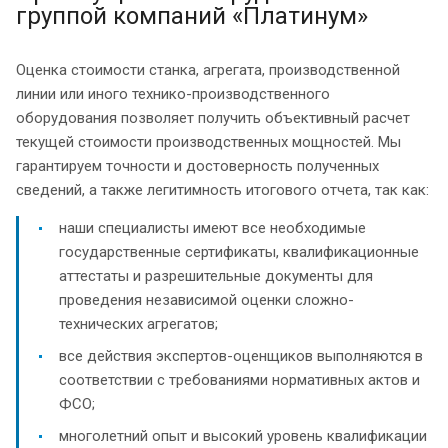
группой компаний «Платинум»
Оценка стоимости станка, агрегата, производственной
линии или иного технико-производственного
оборудования позволяет получить объективный расчет
текущей стоимости производственных мощностей. Мы
гарантируем точности и достоверность полученных
сведений, а также легитимность итогового отчета, так как:
наши специалисты имеют все необходимые
государственные сертификаты, квалификационные
аттестаты и разрешительные документы для
проведения независимой оценки сложно-
технических агрегатов;
все действия экспертов-оценщиков выполняются в
соответствии с требованиями нормативных актов и
ФСО;
многолетний опыт и высокий уровень квалификации