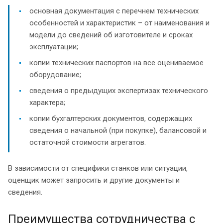
основная документация с перечнем технических
особенностей и характеристик – от наименования и
модели до сведений об изготовителе и сроках
эксплуатации;
копии технических паспортов на все оцениваемое
оборудование;
сведения о предыдущих экспертизах технического
характера;
копии бухгалтерских документов, содержащих
сведения о начальной (при покупке), балансовой и
остаточной стоимости агрегатов.
В зависимости от специфики станков или ситуации,
оценщик может запросить и другие документы и
сведения.
Преимущества сотрудничества с