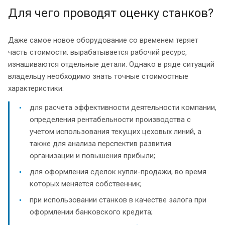
Для чего проводят оценку станков?
Даже самое новое оборудование со временем теряет
часть стоимости: вырабатывается рабочий ресурс,
изнашиваются отдельные детали. Однако в ряде ситуаций
владельцу необходимо знать точные стоимостные
характеристики:
для расчета эффективности деятельности компании,
определения рентабельности производства с
учетом использования текущих цеховых линий, а
также для анализа перспектив развития
организации и повышения прибыли;
для оформления сделок купли-продажи, во время
которых меняется собственник;
при использовании станков в качестве залога при
оформлении банковского кредита;