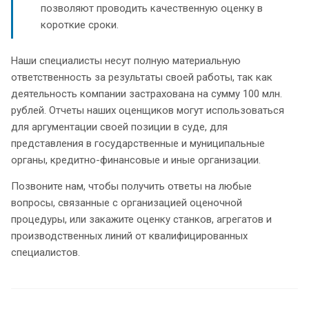
позволяют проводить качественную оценку в
короткие сроки.
Наши специалисты несут полную материальную
ответственность за результаты своей работы, так как
деятельность компании застрахована на сумму 100 млн.
рублей. Отчеты наших оценщиков могут использоваться
для аргументации своей позиции в суде, для
представления в государственные и муниципальные
органы, кредитно-финансовые и иные организации.
Позвоните нам, чтобы получить ответы на любые
вопросы, связанные с организацией оценочной
процедуры, или закажите оценку станков, агрегатов и
производственных линий от квалифицированных
специалистов.