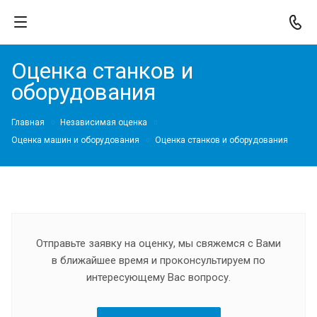
Оценка станков и
оборудования
Главная
Независимая оценка
Оценка машин и оборудования
Оценка станков и оборудования
Отправьте заявку на оценку, мы свяжемся с Вами
в ближайшее время и проконсультируем по
интересующему Вас вопросу.