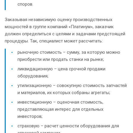
споров.
Заказывая независимую оценку производственных
мощностей в группе компаний «Платинум», заказчик
должен определиться с целями и задачами предстоящей
процедуры. Так, специалист может рассчитать:
рыночную стоимость – сумму, за которую можно
приобрести или продать станки на рынке;
ликвидационную – цена срочной продажи
оборудования;
утилизационную – совокупную стоимость запчастей
и материалов, их которых собраны агрегаты;
инвестиционную – оценочная стоимость,
представляющая интерес для отдельных
инвесторов;
страховую – расчет ценности оборудования для
страховой компании;