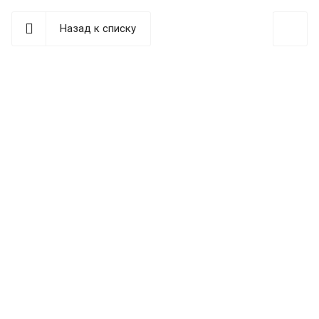
Назад к списку