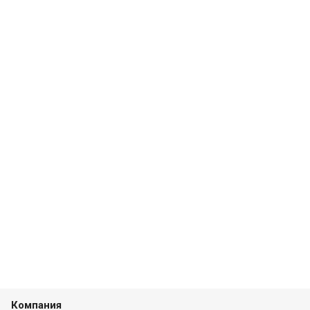
Компания