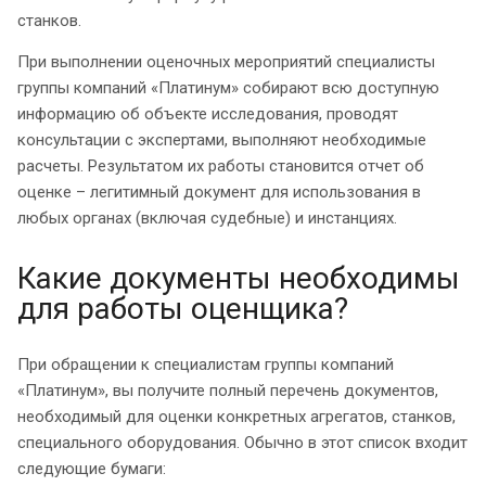
станков.
При выполнении оценочных мероприятий специалисты
группы компаний «Платинум» собирают всю доступную
информацию об объекте исследования, проводят
консультации с экспертами, выполняют необходимые
расчеты. Результатом их работы становится отчет об
оценке – легитимный документ для использования в
любых органах (включая судебные) и инстанциях.
Какие документы необходимы
для работы оценщика?
При обращении к специалистам группы компаний
«Платинум», вы получите полный перечень документов,
необходимый для оценки конкретных агрегатов, станков,
специального оборудования. Обычно в этот список входит
следующие бумаги: