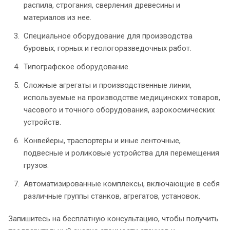
распила, строгания, сверления древесины и
материалов из нее.
Специальное оборудование для производства
буровых, горных и геологоразведочных работ.
Типографское оборудование.
Сложные агрегаты и производственные линии,
используемые на производстве медицинских товаров,
часового и точного оборудования, аэрокосмических
устройств.
Конвейеры, траспортеры и иные ленточные,
подвесные и роликовые устройства для перемещения
грузов.
Автоматизированные комплексы, включающие в себя
различные группы станков, агрегатов, установок.
Запишитесь на бесплатную консультацию, чтобы получить