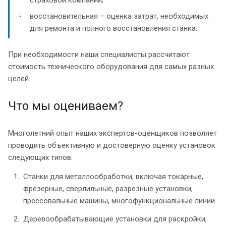
восстановительная – оценка затрат, необходимых
для ремонта и полного восстановления станка.
При необходимости наши специалисты рассчитают
стоимость технического оборудования для самых разных
целей.
Что мы оцениваем?
Многолетний опыт наших экспертов-оценщиков позволяет
проводить объективную и достоверную оценку установок
следующих типов:
Станки для металлообработки, включая токарные,
фрезерные, сверлильные, разрезные установки,
прессовальные машины, многофункциональные линии.
Деревообрабатывающие установки для раскройки,