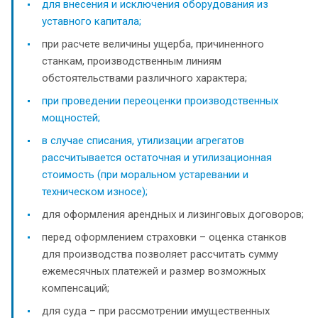
для внесения и исключения оборудования из
уставного капитала;
при расчете величины ущерба, причиненного
станкам, производственным линиям
обстоятельствами различного характера;
при проведении переоценки производственных
мощностей;
в случае списания, утилизации агрегатов
рассчитывается остаточная и утилизационная
стоимость (при моральном устаревании и
техническом износе);
для оформления арендных и лизинговых договоров;
перед оформлением страховки – оценка станков
для производства позволяет рассчитать сумму
ежемесячных платежей и размер возможных
компенсаций;
для суда – при рассмотрении имущественных