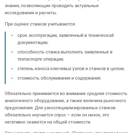
знания, позволяющие проводить актуальные
исследования и расчеты.
При оценке станков учитываются:
срок эксплуатации, заявленный в технической
документации;
способность станка выполнять заявленные в
техпаспорте операции;
степень износа ключевых узлов и станков в целом;
стоимость обслуживания и содержания.
Обязательно принимается во внимание средняя стоимость
аналогичного оборудование, а также величина рыночного
предложения. Для узкоспециализированных станков
обязательно изучается спрос – если он низок, это
негативно скажется на общей стоимости.