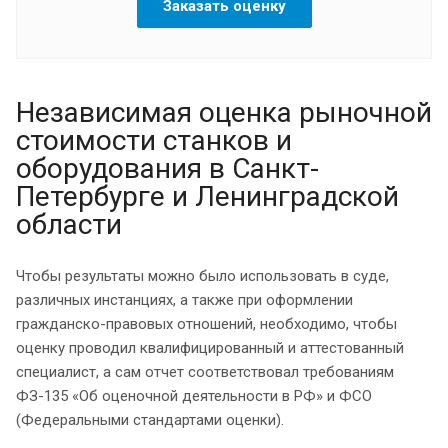
Заказать оценку
Независимая оценка рыночной
стоимости станков и
оборудования в Санкт-
Петербурге и Ленинградской
области
Чтобы результаты можно было использовать в суде,
различных инстанциях, а также при оформлении
гражданско-правовых отношений, необходимо, чтобы
оценку проводил квалифицированный и аттестованный
специалист, а сам отчет соответствовал требованиям
ФЗ-135 «Об оценочной деятельности в РФ» и ФСО
(Федеральными стандартами оценки).