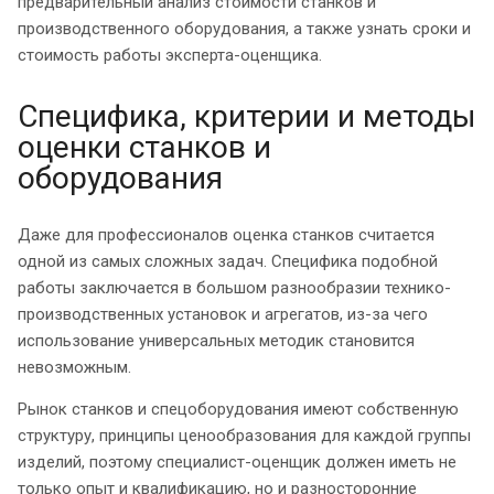
предварительный анализ стоимости станков и
производственного оборудования, а также узнать сроки и
стоимость работы эксперта-оценщика.
Специфика, критерии и методы
оценки станков и
оборудования
Даже для профессионалов оценка станков считается
одной из самых сложных задач. Специфика подобной
работы заключается в большом разнообразии технико-
производственных установок и агрегатов, из-за чего
использование универсальных методик становится
невозможным.
Рынок станков и спецоборудования имеют собственную
структуру, принципы ценообразования для каждой группы
изделий, поэтому специалист-оценщик должен иметь не
только опыт и квалификацию, но и разносторонние