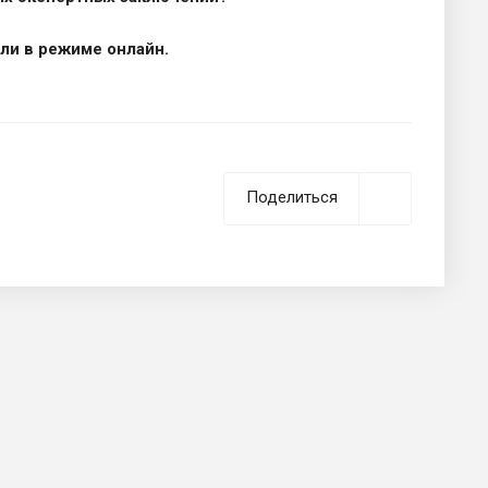
ли в режиме онлайн.
Поделиться