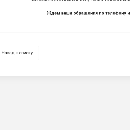
Ждем ваши обращения по телефону и
Назад к списку