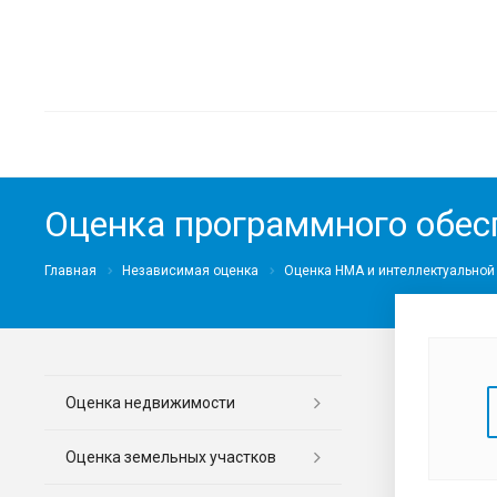
Оценка программного обес
Главная
Независимая оценка
Оценка НМА и интеллектуальной
Оценка недвижимости
Оценка земельных участков