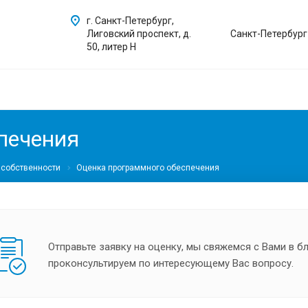
г. Санкт-Петербург,
Лиговский проспект, д.
Санкт-Петербург
50, литер Н
печения
 собственности
Оценка программного обеспечения
Отправьте заявку на оценку, мы свяжемся с Вами в 
проконсультируем по интересующему Вас вопросу.