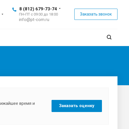
8 (812) 679-73-74
Заказать звонок
ПН-ПТ с 09:00 до 18:00
info@pt-com.ru
ближайшее время и
Заказать оценку