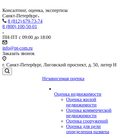
Консалтинг, оценка, экспертиза
Санкт-Петербург
8 (812) 679-73-74
8 (800) 100-50-01
ПН-ПТ с 09:00 до 18:00
info@pt-com.ru
Заказать звонок
г. Санкт-Петербург, Лиговский проспект, д. 50, литер Н
Независимая оценка
Оценка недвижимости
Оценка жилой
недвижимости
Оценка коммерческой
недвижимости
Оценка сооружений
Оценка для цели
определения размера