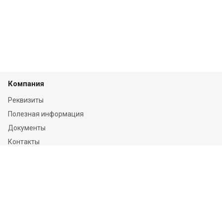
Компания
Реквизиты
Полезная информация
Документы
Контакты
Отзывы
Услуги
Независимая оценка
Независимая экспертиза