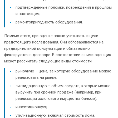
подтвержденные поломки, повреждения в прошлом
и настоящем;
ремонтопригодность оборудования.
Помимо этого, при оценке важно учитывать и цели
предстоящего исследования. Они обговариваются на
предварительной консультации и обязательно
фиксируются в договоре. В соответствии с ними оценщик
может рассчитать следующие виды стоимости:
рыночную – цена, за которую оборудование можно
реализовать на рынке;
ликвидационную – объем средств, которые можно
выручить при срочной продаже (например, при
реализации залогового имущества банком);
инвестиционную;
утилизационную, включая стоимость лома.