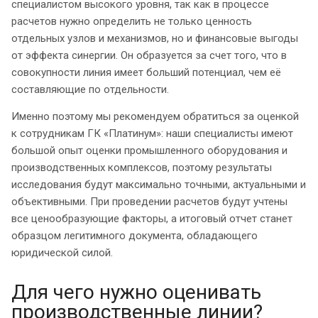
специалистом высокого уровня, так как в процессе
расчетов нужно определить не только ценность
отдельных узлов и механизмов, но и финансовые выгоды
от эффекта синергии. Он образуется за счет того, что в
совокупности линия имеет больший потенциал, чем её
составляющие по отдельности.
Именно поэтому мы рекомендуем обратиться за оценкой
к сотрудникам ГК «Платинум»: наши специалисты имеют
большой опыт оценки промышленного оборудования и
производственных комплексов, поэтому результаты
исследования будут максимально точными, актуальными и
объективными. При проведении расчетов будут учтены
все ценообразующие факторы, а итоговый отчет станет
образцом легитимного документа, обладающего
юридической силой.
Для чего нужно оценивать
производственные линии?