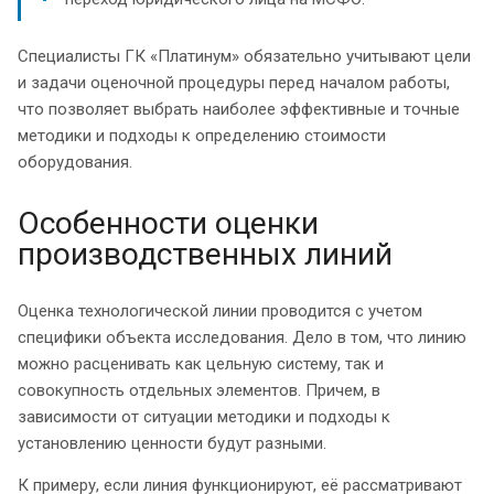
Специалисты ГК «Платинум» обязательно учитывают цели
и задачи оценочной процедуры перед началом работы,
что позволяет выбрать наиболее эффективные и точные
методики и подходы к определению стоимости
оборудования.
Особенности оценки
производственных линий
Оценка технологической линии проводится с учетом
специфики объекта исследования. Дело в том, что линию
можно расценивать как цельную систему, так и
совокупность отдельных элементов. Причем, в
зависимости от ситуации методики и подходы к
установлению ценности будут разными.
К примеру, если линия функционируют, её рассматривают