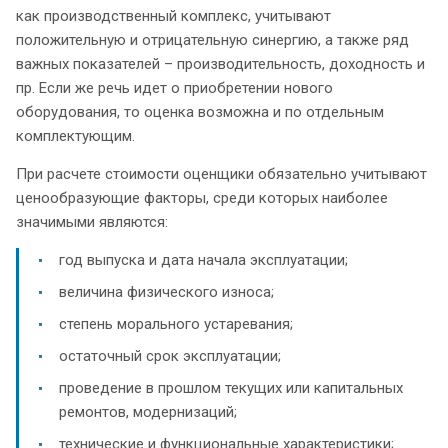
как производственный комплекс, учитывают
положительную и отрицательную синергию, а также ряд
важных показателей – производительность, доходность и
пр. Если же речь идет о приобретении нового
оборудования, то оценка возможна и по отдельным
комплектующим.
При расчете стоимости оценщики обязательно учитывают
ценообразующие факторы, среди которых наиболее
значимыми являются:
год выпуска и дата начала эксплуатации;
величина физического износа;
степень морального устаревания;
остаточный срок эксплуатации;
проведение в прошлом текущих или капитальных
ремонтов, модернизаций;
технические и функциональные характеристики;