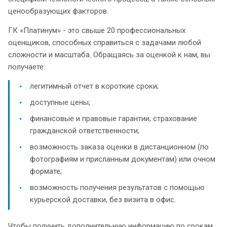
ценообразующих факторов.
ГК «Платинум» - это свыше 20 профессиональных
оценщиков, способных справиться с задачами любой
сложности и масштаба. Обращаясь за оценкой к нам, вы
получаете:
легитимный отчет в короткие сроки;
доступные цены;
финансовые и правовые гарантии, страхование
гражданской ответственности;
возможность заказа оценки в дистанционном (по
фотографиям и присланным документам) или очном
формате;
возможность получения результатов с помощью
курьерской доставки, без визита в офис.
Чтобы получить дополнительную информацию по срокам