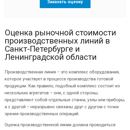
Заказать оценку
Оценка рыночной стоимости
производственных линий в
Санкт-Петербурге и
Ленинградской области
Производственная линия – это комплекс оборудования,
которое участвует в процессе производства готовой
продукции. Как правило, подобный комплекс состоит из
нескольких агрегатов – они, с одной стороны,
представляют собой отдельные станки, узлы или приборы,
а с другой – неразрывно связаны друг с другом с точки
зрения производственных операций.
Оценка производственной линии должна проводиться