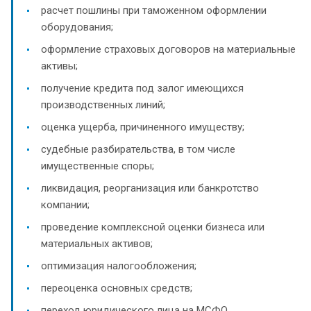
расчет пошлины при таможенном оформлении
оборудования;
оформление страховых договоров на материальные
активы;
получение кредита под залог имеющихся
производственных линий;
оценка ущерба, причиненного имуществу;
судебные разбирательства, в том числе
имущественные споры;
ликвидация, реорганизация или банкротство
компании;
проведение комплексной оценки бизнеса или
материальных активов;
оптимизация налогообложения;
переоценка основных средств;
переход юридического лица на МСФО.