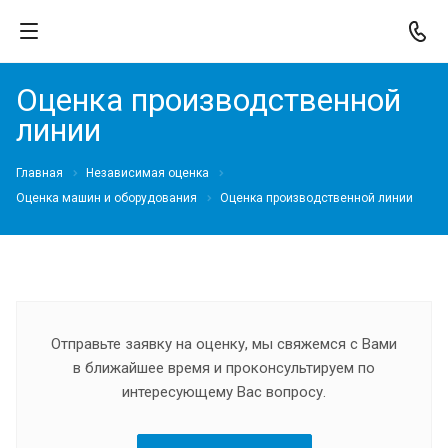
Оценка производственной
линии
Главная
Независимая оценка
Оценка машин и оборудования
Оценка производственной линии
Отправьте заявку на оценку, мы свяжемся с Вами
в ближайшее время и проконсультируем по
интересующему Вас вопросу.