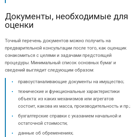
Документы, необходимые для
оценки
Точный перечень документов можно получить на
предварительной консультации после того, как оценщик
ознакомиться с целями и задачами предстоящей
процедуры. Минимальный список основных бумаг и
сведений выглядит следующим образом:
правоустаналивающие документы на имущество;
технические и функциональные характеристики
объекта: из каких механизмов или агрегатов
состоит, какова их масса, производительность и пр.;
бухгалтерские справки с указанием начальной и
остаточной стоимости;
данные об обременениях;