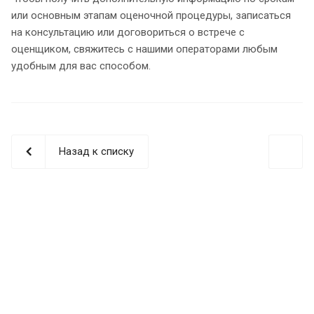
или основным этапам оценочной процедуры, записаться
на консультацию или договориться о встрече с
оценщиком, свяжитесь с нашими операторами любым
удобным для вас способом.
Назад к списку