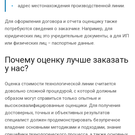
адрес местонахождения производственной линии.
Для оформления договора и отчета оценщику также
потребуются сведения о заказчике. Например, для
юридических лиц это учредительные документы, а для ИП
или физических лиц – паспортные данные.
Почему оценку лучше заказать
у нас?
Оценка стоимости технологической линии считается
довольно сложной процедурой, с которой должным
образом могут справиться только опытные и
высококвалифицированные оценщики. Для получения
достоверных, точных и объективных результатов
специалист должен продемонстрировать безупречное
владение основными методиками и подходами, знание
специфики технологического процесса, а также основных