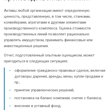
Активы любой организации имеют определенную
ценность, представленную, в том числе, станками,
конвейерами, агрегатами и другими элементами
производственного комплекса. Оценка стоимости
производственных линий позволяет рационально
управлять имуществом, принимать финансовые или
инвестиционные решения.
Отчет, подготовленный опытным оценщиком, может
пригодиться в следующих ситуациях:
оформление гражданско-правовых сделок, включая
договоры дарения, аренды, мены, купли-продажи и
пр.;
принятие управленческих решений;
постановка на баланс компании, снятие с баланса;
внесение в уставный фонд;