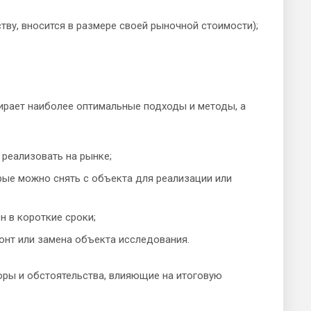
тву, вносится в размере своей рыночной стоимости);
ирает наиболее оптимальные подходы и методы, а
 реализовать на рынке;
орые можно снять с объекта для реализации или
н в короткие сроки;
онт или замена объекта исследования.
оры и обстоятельства, влияющие на итоговую