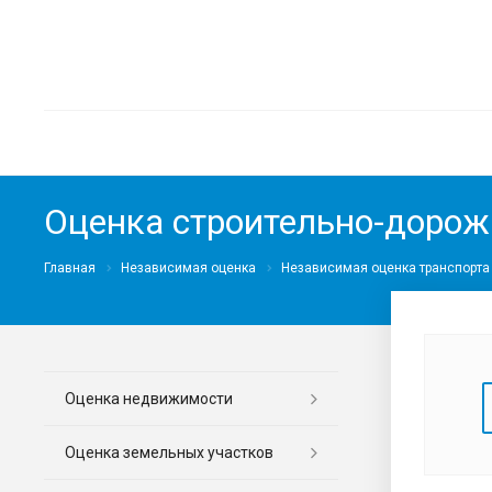
Оценка строительно-дорож
Главная
Независимая оценка
Независимая оценка транспорта
Оценка недвижимости
Оценка земельных участков