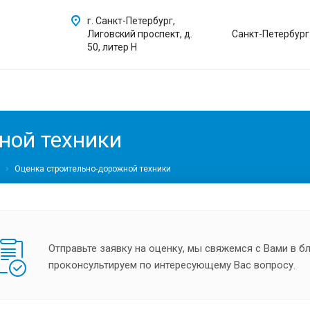
г. Санкт-Петербург,
Лиговский проспект, д.
Санкт-Петербург
50, литер Н
ной техники
Оценка строительно-дорожной техники
Отправьте заявку на оценку, мы свяжемся с Вами в 
проконсультируем по интересующему Вас вопросу.