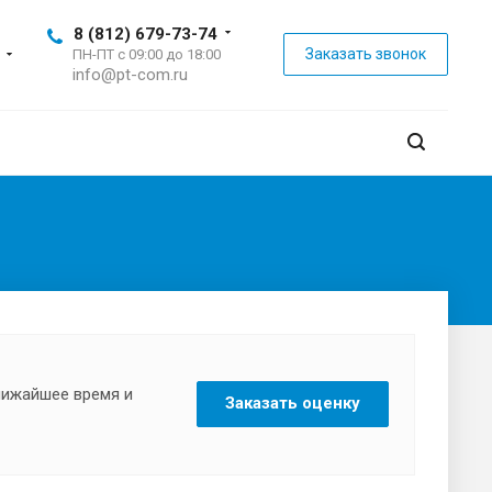
8 (812) 679-73-74
Заказать звонок
ПН-ПТ с 09:00 до 18:00
info@pt-com.ru
ближайшее время и
Заказать оценку