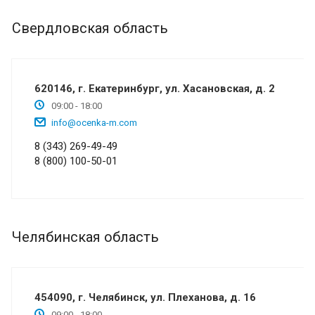
Свердловская область
620146, г. Екатеринбург, ул. Хасановская, д. 2
09:00 - 18:00
info@ocenka-m.com
8 (343) 269-49-49
8 (800) 100-50-01
Челябинская область
454090, г. Челябинск, ул. Плеханова, д. 16
09:00 - 18:00