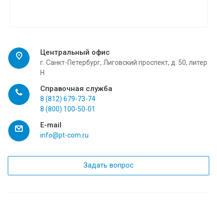
Центральный офис
г. Санкт-Петербург, Лиговский проспект, д. 50, литер
Н
Справочная служба
8 (812) 679-73-74
8 (800) 100-50-01
E-mail
info@pt-com.ru
Задать вопрос