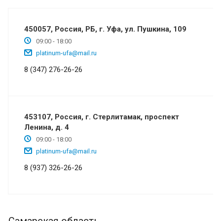
450057, Россия, РБ, г. Уфа, ул. Пушкина, 109
09:00 - 18:00
platinum-ufa@mail.ru
8 (347) 276-26-26
453107, Россия, г. Стерлитамак, проспект
Ленина, д. 4
09:00 - 18:00
platinum-ufa@mail.ru
8 (937) 326-26-26