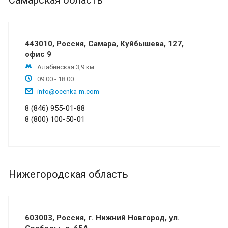
Самарская область
443010, Россия, Самара, Куйбышева, 127,
офис 9
Алабинская 3,9 км
09:00 - 18:00
info@ocenka-m.com
8 (846) 955-01-88
8 (800) 100-50-01
Нижегородская область
603003, Россия, г. Нижний Новгород, ул.