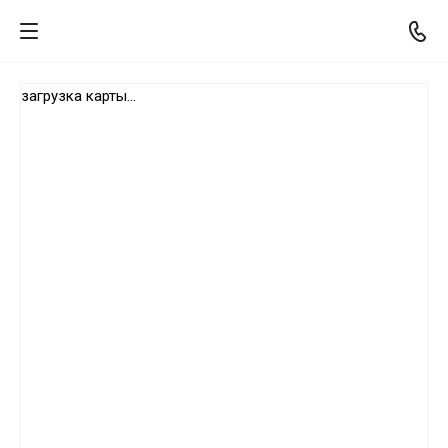
загрузка карты...