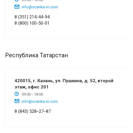
info@ocenka-m.com
8 (351) 214-44-94
8 (800) 100-50-01
Республика Татарстан
420015, г. Казань, ул. Пушкина, д. 52, второй
этаж, офис 201
09:00 - 18:00
info@ocenka-m.com
8 (843) 528‒27‒87