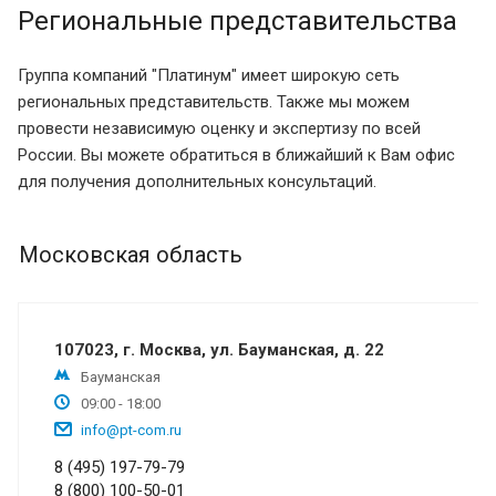
Региональные представительства
Группа компаний "Платинум" имеет широкую сеть
региональных представительств. Также мы можем
провести независимую оценку и экспертизу по всей
России. Вы можете обратиться в ближайший к Вам офис
для получения дополнительных консультаций.
Московская область
107023, г. Москва, ул. Бауманская, д. 22
Бауманская
09:00 - 18:00
info@pt-com.ru
8 (495) 197-79-79
8 (800) 100-50-01