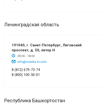
Ленинградская область
​191040, г. Санкт-Петербург, Лиговский
проспект, д. 50, литер Н
09:00 - 18:00
info@ocenka-m.com
8 (812) 679-73-74
8 (800) 100-50-01
Республика Башкортостан