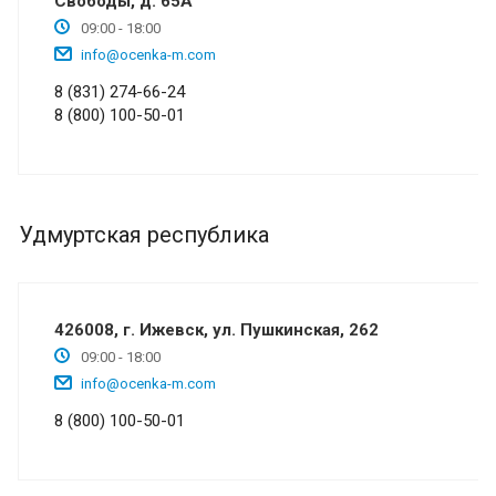
Свободы, д. 65А
09:00 - 18:00
info@ocenka-m.com
8 (831) 274-66-24
8 (800) 100-50-01
Удмуртская республика
426008, г. Ижевск, ул. Пушкинская, 262
09:00 - 18:00
info@ocenka-m.com
8 (800) 100-50-01