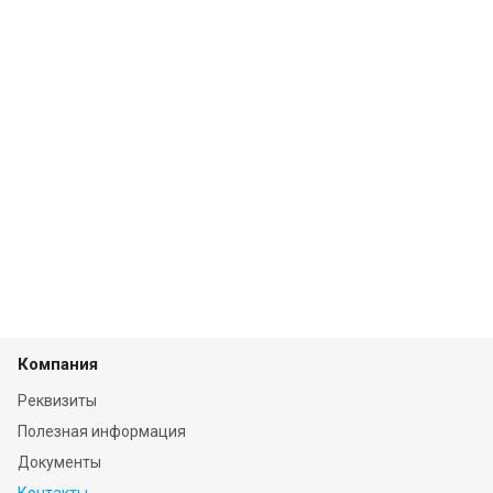
Компания
Реквизиты
Полезная информация
Документы