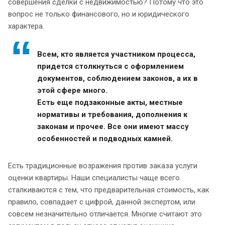
совершения сделки с недвижимостью? Потому что это
вопрос не только финансового, но и юридического
характера.
Всем, кто является участником процесса,
придется столкнуться с оформлением
документов, соблюдением законов, а их в
этой сфере много.
Есть еще подзаконные акты, местные
нормативы и требования, дополнения к
законам и прочее. Все они имеют массу
особенностей и подводных камней.
Есть традиционные возражения против заказа услуги
оценки квартиры. Наши специалисты чаще всего
сталкиваются с тем, что предварительная стоимость, как
правило, совпадает с цифрой, данной экспертом, или
совсем незначительно отличается. Многие считают это