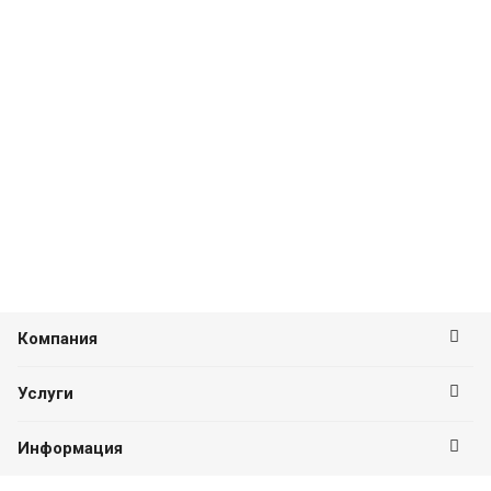
Компания
Услуги
Информация