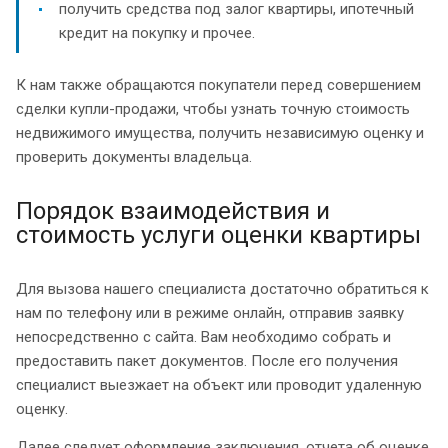
получить средства под залог квартиры, ипотечный
кредит на покупку и прочее.
К нам также обращаются покупатели перед совершением
сделки купли-продажи, чтобы узнать точную стоимость
недвижимого имущества, получить независимую оценку и
проверить документы владельца.
Порядок взаимодействия и
стоимость услуги оценки квартиры
Для вызова нашего специалиста достаточно обратиться к
нам по телефону или в режиме онлайн, отправив заявку
непосредственно с сайта. Вам необходимо собрать и
предоставить пакет документов. После его получения
специалист выезжает на объект или проводит удаленную
оценку.
Далее следует оформление заключения, отчета об оценке,