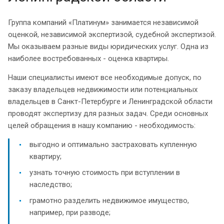
Группа компаний «Платинум» занимается независимой
оценкой, независимой экспертизой, судебной экспертизой.
Мы оказываем разные виды юридических услуг. Одна из
наиболее востребованных - оценка квартиры.
Наши специалисты имеют все необходимые допуск, по
заказу владельцев недвижимости или потенциальных
владельцев в Санкт-Петербурге и Ленинградской области
проводят экспертизу для разных задач. Среди основных
целей обращения в нашу компанию - необходимость:
выгодно и оптимально застраховать купленную
квартиру;
узнать точную стоимость при вступлении в
наследство;
грамотно разделить недвижимое имущество,
например, при разводе;