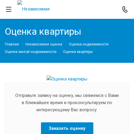
Оценка квартиры
Главная
Независимая оценка
Оценка недвижимости
Оценка жилой недвижимости
Оценка квартиры
Отправьте заявку на оценку, мы свяжемся с Вами
в ближайшее время и проконсультируем по
интересующему Вас вопросу.
Заказать оценку