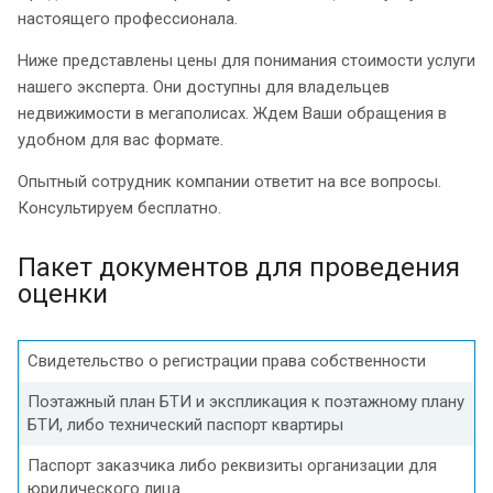
настоящего профессионала.
Ниже представлены цены для понимания стоимости услуги
нашего эксперта. Они доступны для владельцев
недвижимости в мегаполисах. Ждем Ваши обращения в
удобном для вас формате.
Опытный сотрудник компании ответит на все вопросы.
Консультируем бесплатно.
Пакет документов для проведения
оценки
Свидетельство о регистрации права собственности
Поэтажный план БТИ и экспликация к поэтажному плану
БТИ, либо технический паспорт квартиры
Паспорт заказчика либо реквизиты организации для
юридического лица