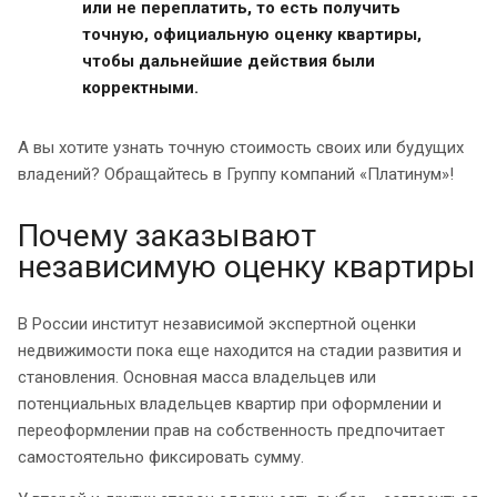
или не переплатить, то есть получить
точную, официальную оценку квартиры,
чтобы дальнейшие действия были
корректными.
А вы хотите узнать точную стоимость своих или будущих
владений? Обращайтесь в Группу компаний «Платинум»!
Почему заказывают
независимую оценку квартиры
В России институт независимой экспертной оценки
недвижимости пока еще находится на стадии развития и
становления. Основная масса владельцев или
потенциальных владельцев квартир при оформлении и
переоформлении прав на собственность предпочитает
самостоятельно фиксировать сумму.