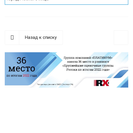
Назад к списку