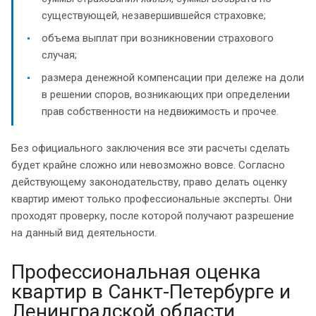
существующей, незавершившейся страховке;
объема выплат при возникновении страхового
случая;
размера денежной компенсации при дележе на доли
в решении споров, возникающих при определении
прав собственности на недвижимость и прочее.
Без официального заключения все эти расчеты сделать
будет крайне сложно или невозможно вовсе. Согласно
действующему законодательству, право делать оценку
квартир имеют только профессиональные эксперты. Они
проходят проверку, после которой получают разрешение
на данный вид деятельности.
Профессиональная оценка
квартир в Санкт-Петербурге и
Ленинградской области