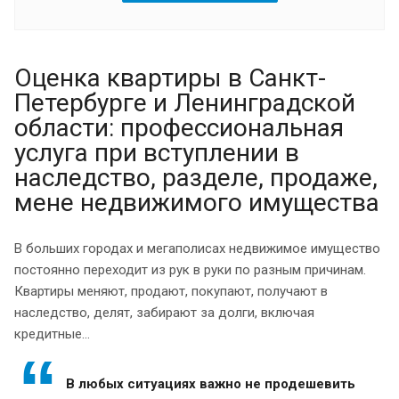
Оценка квартиры в Санкт-
Петербурге и Ленинградской
области: профессиональная
услуга при вступлении в
наследство, разделе, продаже,
мене недвижимого имущества
В больших городах и мегаполисах недвижимое имущество
постоянно переходит из рук в руки по разным причинам.
Квартиры меняют, продают, покупают, получают в
наследство, делят, забирают за долги, включая
кредитные...
В любых ситуациях важно не продешевить