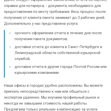
справки для нотариуса, - документа, необходимого для
предоставления по месту требования. Весь процесс после
получения от клиента пакета занимает до 3 рабочих дней.
Дополнительно у нас представлена услуга:
срочного оформления отчета в течение дня после
получения пакета документов;
доставки отчета до клиента в Санкт-Петербурге и
Ленинградской области собственной курьерской
службой;
доставки отчета в другие города Почтой России или
курьерскими компаниями.
Наши офисы в городах удобно расположены. Вы можете
приехать непосредственно к нам или общаться с
экспертом удаленно. Мы изучаем профильный рынок и
никогда не завышаем стоимость нашей работы.
Предлагаем только реальную компенсацию за услуги