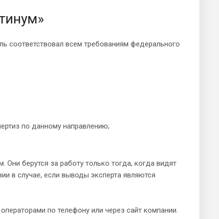
тинум»
ель соответствовал всем требованиям федерального
пертиз по данному направлению;
 Они берутся за работу только тогда, когда видят
ии в случае, если выводы эксперта являются
операторами по телефону или через сайт компании.