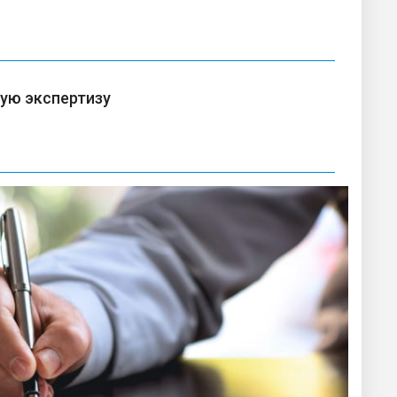
ную экспертизу