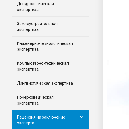
Дендрологическая
экспертиза
Землеустроительная
экспертиза
Инженерно-технологическая
экспертиза
Компьютерно-техническая
экспертиза
Лингвистическая экспертиза
Почерковедческая
экспертиза
Рецензия на заключение
эксперта