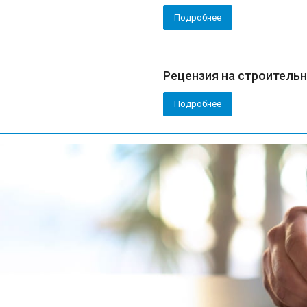
Подробнее
Рецензия на строитель
Подробнее