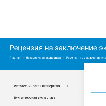
Рецензия на заключение э
Главная
Независимая экспертиза
Рецензия на заключение экс
Автотехническая экспертиза
Бухгалтерская экспертиза