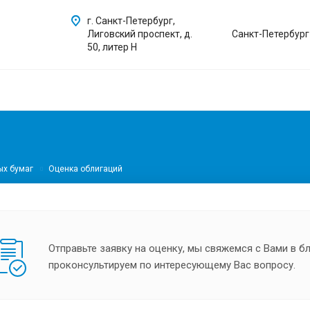
г. Санкт-Петербург,
Лиговский проспект, д.
Санкт-Петербург
50, литер Н
ых бумаг
Оценка облигаций
Отправьте заявку на оценку, мы свяжемся с Вами в 
проконсультируем по интересующему Вас вопросу.