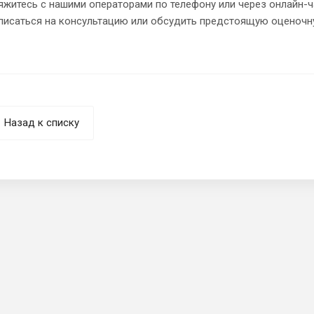
яжитесь с нашими операторами по телефону или через онлайн-ч
писаться на консультацию или обсудить предстоящую оценочн
Назад к списку