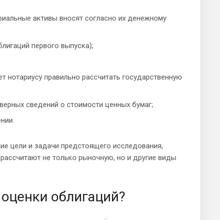
риальные активы вносят согласно их денежному
лигаций первого выпуска);
т нотариусу правильно рассчитать государственную
верных сведений о стоимости ценных бумаг;
нии.
ие цели и задачи предстоящего исследования,
рассчитают не только рыночную, но и другие виды
 оценки облигаций?