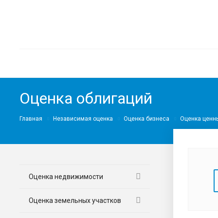
Оценка облигаций
Главная
Независимая оценка
Оценка бизнеса
Оценка ценн
Оценка недвижимости
Оценка земельных участков