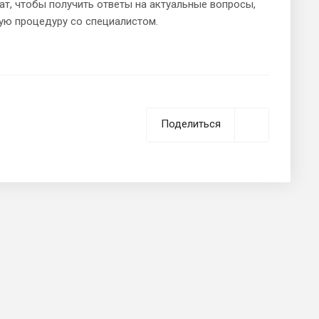
ат, чтобы получить ответы на актуальные вопросы,
ую процедуру со специалистом.
Поделиться