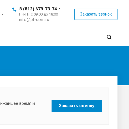
8 (812) 679-73-74
Заказать звонок
ПН-ПТ с 09:00 до 18:00
info@pt-com.ru
ближайшее время и
Заказать оценку