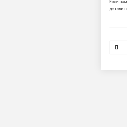
Если вам
детали п