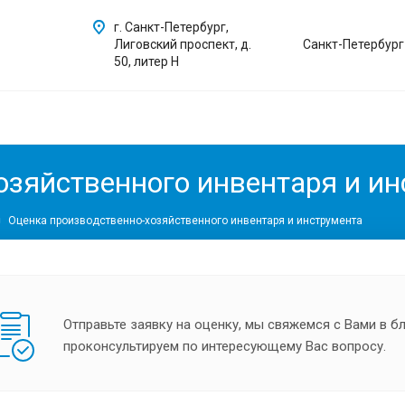
г. Санкт-Петербург,
Лиговский проспект, д.
Санкт-Петербург
50, литер Н
озяйственного инвентаря и ин
Оценка производственно-хозяйственного инвентаря и инструмента
Отправьте заявку на оценку, мы свяжемся с Вами в 
проконсультируем по интересующему Вас вопросу.