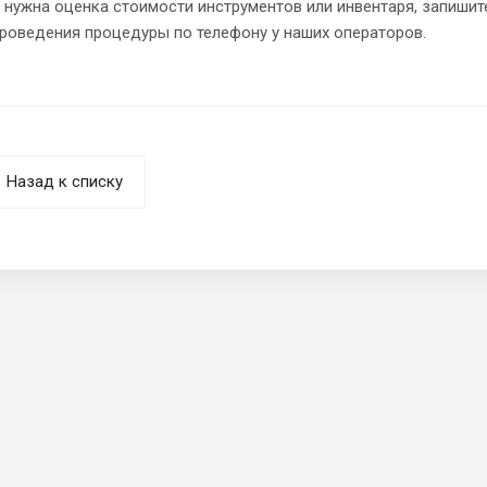
 нужна оценка стоимости инструментов или инвентаря, запишит
роведения процедуры по телефону у наших операторов.
Назад к списку