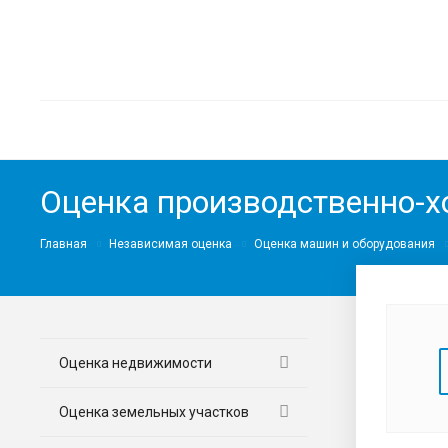
Оценка производственно-х
Главная
Независимая оценка
Оценка машин и оборудования
Оценка недвижимости
Оценка земельных участков