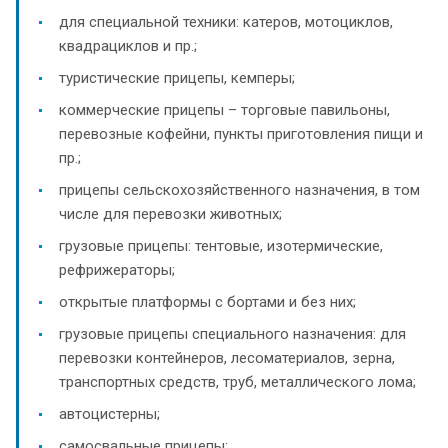
для специальной техники: катеров, мотоциклов,
квадрациклов и пр.;
туристические прицепы, кемперы;
коммерческие прицепы – торговые павильоны,
перевозные кофейни, пункты приготовления пищи и
пр.;
прицепы сельскохозяйственного назначения, в том
числе для перевозки животных;
грузовые прицепы: тентовые, изотермические,
рефрижераторы;
открытые платформы с бортами и без них;
грузовые прицепы специального назначения: для
перевозки контейнеров, лесоматериалов, зерна,
транспортных средств, труб, металлического лома;
автоцистерны;
самосвальные прицепы;