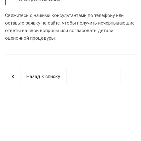
Свяжитесь с нашими консультантами по телефону или
оставьте заявку на сайте, чтобы получить исчерпывающие
ответы на свои вопросы или согласовать детали
оценочной процедуры.
Назад к списку