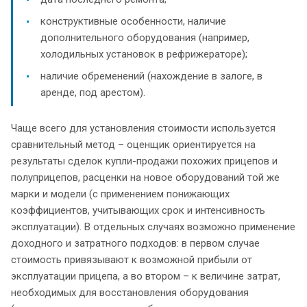
конструктивные особенности, наличие
дополнительного оборудования (например,
холодильных установок в рефрижераторе);
наличие обременений (нахождение в залоге, в
аренде, под арестом).
Чаще всего для установления стоимости используется
сравнительный метод – оценщик ориентируется на
результаты сделок купли-продажи похожих прицепов и
полуприцепов, расценки на новое оборудований той же
марки и модели (с применением понижающих
коэффициентов, учитывающих срок и интенсивность
эксплуатации). В отдельных случаях возможно применение
доходного и затратного подходов: в первом случае
стоимость привязывают к возможной прибыли от
эксплуатации прицепа, а во втором – к величине затрат,
необходимых для восстановления оборудования