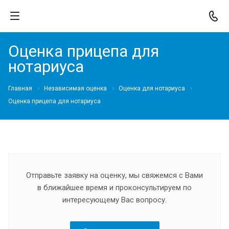
Оценка прицепа для
нотариуса
Главная
Независимая оценка
Оценка для нотариуса
Оценка прицепа для нотариуса
Отправьте заявку на оценку, мы свяжемся с Вами
в ближайшее время и проконсультируем по
интересующему Вас вопросу.