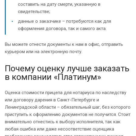
составить на дату смерти, указанную в
свидетельстве;
данные о заказчике – потребуются как для
оформления договора, так и самого акта.
Вы можете отнести документы к нам в офис, отправить
курьером или на электронную почту.
Почему оценку лучше заказать
в компании «Платинум»
Оценка стоимости прицепа для нотариуса по наследству
или договору дарения в Санкт-Петербурге и
Ленинградской области – обязательный шаг, без которого
приступить к оформлению документов не получится. Стоит
внимательно отнестись к выбору исполнителя, так как
любая ошибка или даже несоответствие оценщика