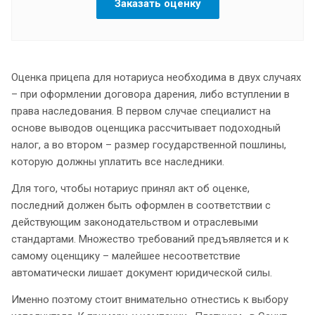
Заказать оценку
Оценка прицепа для нотариуса необходима в двух случаях
– при оформлении договора дарения, либо вступлении в
права наследования. В первом случае специалист на
основе выводов оценщика рассчитывает подоходный
налог, а во втором – размер государственной пошлины,
которую должны уплатить все наследники.
Для того, чтобы нотариус принял акт об оценке,
последний должен быть оформлен в соответствии с
действующим законодательством и отраслевыми
стандартами. Множество требований предъявляется и к
самому оценщику – малейшее несоответствие
автоматически лишает документ юридической силы.
Именно поэтому стоит внимательно отнестись к выбору