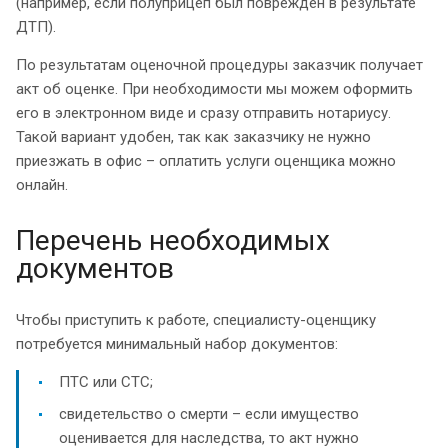
(например, если полуприцеп был поврежден в результате
ДТП).
По результатам оценочной процедуры заказчик получает
акт об оценке. При необходимости мы можем оформить
его в электронном виде и сразу отправить нотариусу.
Такой вариант удобен, так как заказчику не нужно
приезжать в офис – оплатить услуги оценщика можно
онлайн.
Перечень необходимых
документов
Чтобы приступить к работе, специалисту-оценщику
потребуется минимальный набор документов:
ПТС или СТС;
свидетельство о смерти – если имущество
оценивается для наследства, то акт нужно