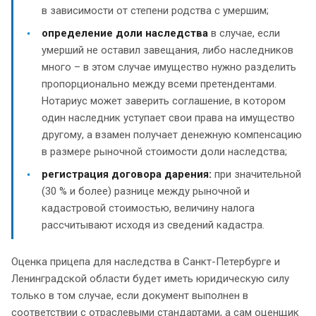
в зависимости от степени родства с умершим;
определение доли наследства
в случае, если
умерший не оставил завещания, либо наследников
много – в этом случае имущество нужно разделить
пропорционально между всеми претендентами.
Нотариус может заверить соглашение, в котором
один наследник уступает свои права на имущество
другому, а взамен получает денежную компенсацию
в размере рыночной стоимости доли наследства;
регистрация договора дарения:
при значительной
(30 % и более) разнице между рыночной и
кадастровой стоимостью, величину налога
рассчитывают исходя из сведений кадастра.
Оценка прицепа для наследства в Санкт-Петербурге и
Ленинградской области будет иметь юридическую силу
только в том случае, если документ выполнен в
соответствии с отраслевыми стандартами, а сам оценщик