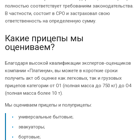
полностью соответствует требованиям законодательства.
В частности, состоит в СРО и застраховал свою
ответственность на определенную сумму.
Какие прицепы мы
оцениваем?
Благодаря высокой квалификации экспертов-оценщиков
компании «Платинум», вы можете в короткие сроки
получить акт об оценке как легковых, так и грузовых
прицепов категории от О1 (полная масса до 750 кг) до О4
(полная масса более 10 т).
Мы оцениваем прицепы и полуприцепы:
универсальные бытовые;
эвакуаторы;
бортовые;