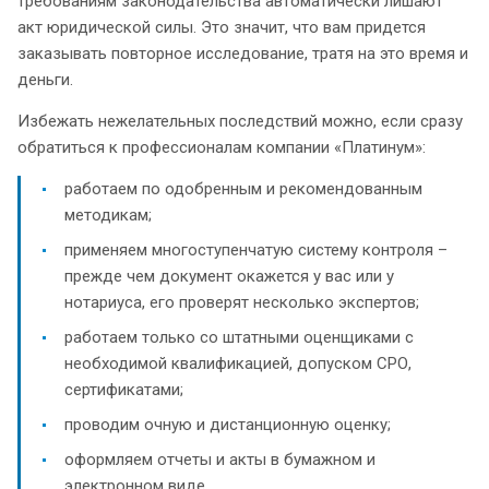
требованиям законодательства автоматически лишают
акт юридической силы. Это значит, что вам придется
заказывать повторное исследование, тратя на это время и
деньги.
Избежать нежелательных последствий можно, если сразу
обратиться к профессионалам компании «Платинум»:
работаем по одобренным и рекомендованным
методикам;
применяем многоступенчатую систему контроля –
прежде чем документ окажется у вас или у
нотариуса, его проверят несколько экспертов;
работаем только со штатными оценщиками с
необходимой квалификацией, допуском СРО,
сертификатами;
проводим очную и дистанционную оценку;
оформляем отчеты и акты в бумажном и
электронном виде.