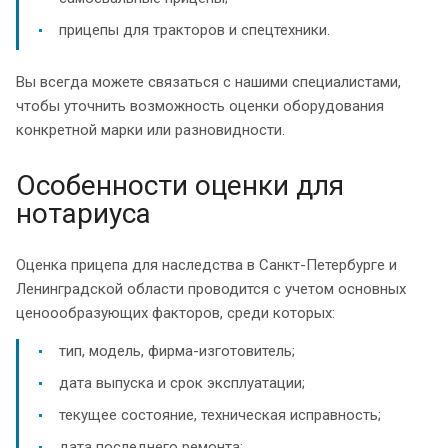
прицепы для тракторов и спецтехники.
Вы всегда можете связаться с нашими специалистами,
чтобы уточнить возможность оценки оборудования
конкретной марки или разновидности.
Особенности оценки для
нотариуса
Оценка прицепа для наследства в Санкт-Петербурге и
Ленинградской области проводится с учетом основных
ценоообразующих факторов, среди которых:
тип, модель, фирма-изготовитель;
дата выпуска и срок эксплуатации;
текущее состояние, техническая исправность;
дата последнего ремонта;