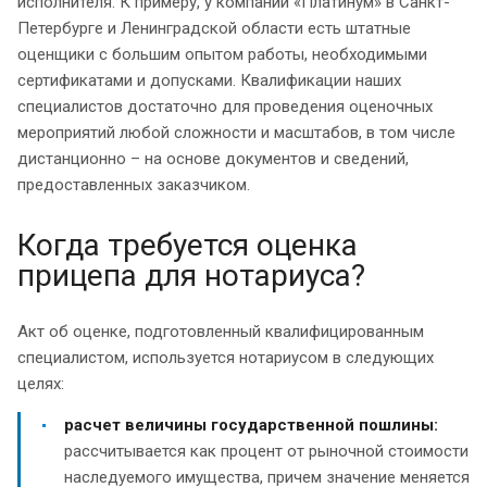
исполнителя. К примеру, у компании «Платинум» в Санкт-
Петербурге и Ленинградской области есть штатные
оценщики с большим опытом работы, необходимыми
сертификатами и допусками. Квалификации наших
специалистов достаточно для проведения оценочных
мероприятий любой сложности и масштабов, в том числе
дистанционно – на основе документов и сведений,
предоставленных заказчиком.
Когда требуется оценка
прицепа для нотариуса?
Акт об оценке, подготовленный квалифицированным
специалистом, используется нотариусом в следующих
целях:
расчет величины государственной пошлины:
рассчитывается как процент от рыночной стоимости
наследуемого имущества, причем значение меняется