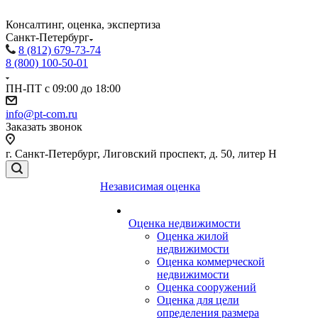
Консалтинг, оценка, экспертиза
Санкт-Петербург
8 (812) 679-73-74
8 (800) 100-50-01
ПН-ПТ с 09:00 до 18:00
info@pt-com.ru
Заказать звонок
г. Санкт-Петербург, Лиговский проспект, д. 50, литер Н
Независимая оценка
Оценка недвижимости
Оценка жилой
недвижимости
Оценка коммерческой
недвижимости
Оценка сооружений
Оценка для цели
определения размера